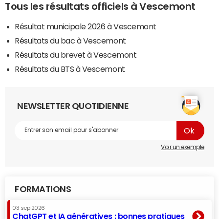
Tous les résultats officiels à Vescemont
Résultat municipale 2026 à Vescemont
Résultats du bac à Vescemont
Résultats du brevet à Vescemont
Résultats du BTS à Vescemont
NEWSLETTER QUOTIDIENNE
Voir un exemple
FORMATIONS
03 sep 2026
ChatGPT et IA génératives : bonnes pratiques