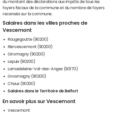
du montant des déclarations aux impôts de tous les
foyers fiscaux de la commune et du nombre de foyers
recensés sur la commune.
Salaires dans les villes proches de
Vescemont
Rougegoutte (90200)
Riervescemont (90200)
Giromagny (90200)
Lepuix (90200)
Lamadeleine-Val-des-Anges (90170)
Grosmagny (90200)
Chaux (90330)
Salaires dans le Territoire de Belfort
En savoir plus sur Vescemont
Vescemont