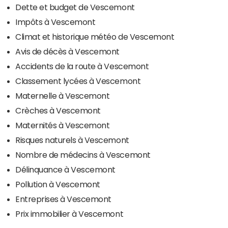
Dette et budget de Vescemont
Impôts à Vescemont
Climat et historique météo de Vescemont
Avis de décès à Vescemont
Accidents de la route à Vescemont
Classement lycées à Vescemont
Maternelle à Vescemont
Crèches à Vescemont
Maternités à Vescemont
Risques naturels à Vescemont
Nombre de médecins à Vescemont
Délinquance à Vescemont
Pollution à Vescemont
Entreprises à Vescemont
Prix immobilier à Vescemont