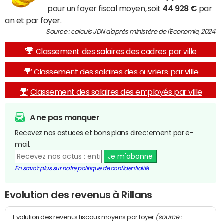
pour un foyer fiscal moyen, soit
44 928 €
par
an et par foyer.
Source : calculs JDN d'après ministère de l'Economie, 2024
Classement des salaires des cadres par ville
Classement des salaires des ouvriers par ville
Classement des salaires des employés par ville
A ne pas manquer
Recevez nos astuces et bons plans directement par e-
mail.
Je m'abonne
En savoir plus sur notre politique de confidentialité
Evolution des revenus à Rillans
(source :
Evolution des revenus fiscaux moyens par foyer