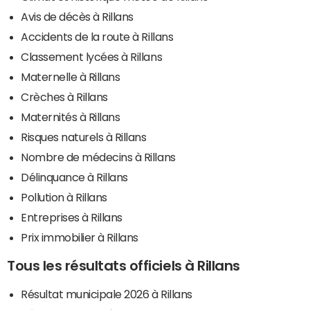
Avis de décès à Rillans
Accidents de la route à Rillans
Classement lycées à Rillans
Maternelle à Rillans
Crèches à Rillans
Maternités à Rillans
Risques naturels à Rillans
Nombre de médecins à Rillans
Délinquance à Rillans
Pollution à Rillans
Entreprises à Rillans
Prix immobilier à Rillans
Tous les résultats officiels à Rillans
Résultat municipale 2026 à Rillans