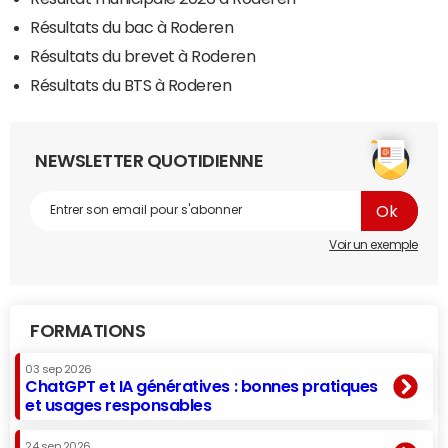
Résultats du bac à Roderen
Résultats du brevet à Roderen
Résultats du BTS à Roderen
NEWSLETTER QUOTIDIENNE
Voir un exemple
FORMATIONS
03 sep 2026
ChatGPT et IA génératives : bonnes pratiques
et usages responsables
24 sep 2026