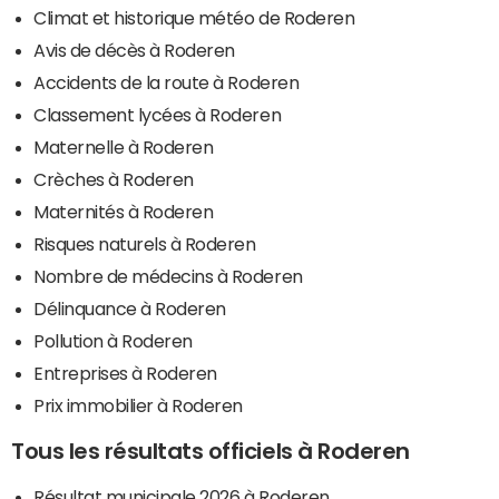
Climat et historique météo de Roderen
Avis de décès à Roderen
Accidents de la route à Roderen
Classement lycées à Roderen
Maternelle à Roderen
Crèches à Roderen
Maternités à Roderen
Risques naturels à Roderen
Nombre de médecins à Roderen
Délinquance à Roderen
Pollution à Roderen
Entreprises à Roderen
Prix immobilier à Roderen
Tous les résultats officiels à Roderen
Résultat municipale 2026 à Roderen