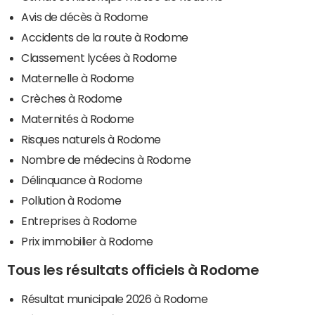
Avis de décès à Rodome
Accidents de la route à Rodome
Classement lycées à Rodome
Maternelle à Rodome
Crèches à Rodome
Maternités à Rodome
Risques naturels à Rodome
Nombre de médecins à Rodome
Délinquance à Rodome
Pollution à Rodome
Entreprises à Rodome
Prix immobilier à Rodome
Tous les résultats officiels à Rodome
Résultat municipale 2026 à Rodome