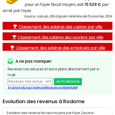
pour un foyer fiscal moyen, soit
15 528 €
par
an et par foyer.
Source : calculs JDN d'après ministère de l'Economie, 2024
Classement des salaires des cadres par ville
Classement des salaires des ouvriers par ville
Classement des salaires des employés par ville
A ne pas manquer
Recevez nos astuces et bons plans directement par e-
mail.
Je m'abonne
En savoir plus sur notre politique de confidentialité
Evolution des revenus à Rodome
(source :
Evolution des revenus fiscaux moyens par foyer