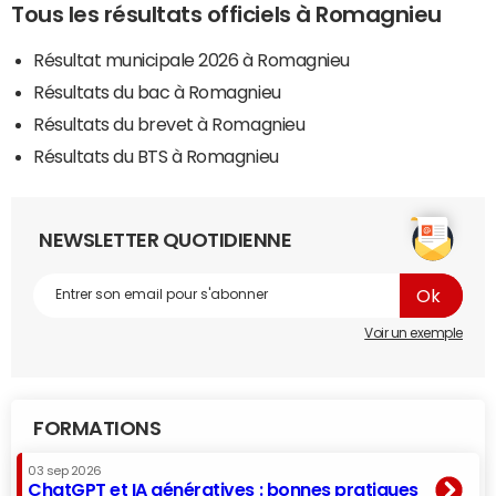
Tous les résultats officiels à Romagnieu
Résultat municipale 2026 à Romagnieu
Résultats du bac à Romagnieu
Résultats du brevet à Romagnieu
Résultats du BTS à Romagnieu
NEWSLETTER QUOTIDIENNE
Voir un exemple
FORMATIONS
03 sep 2026
ChatGPT et IA génératives : bonnes pratiques