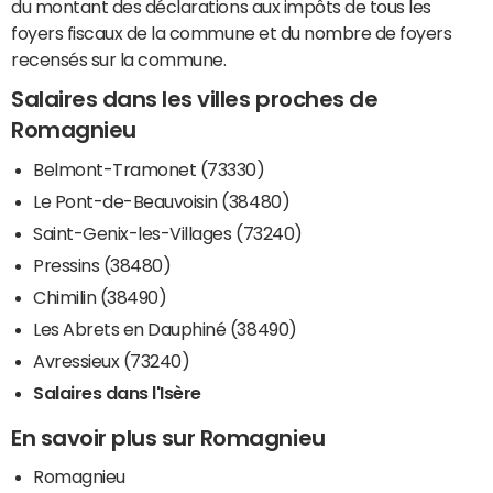
du montant des déclarations aux impôts de tous les
foyers fiscaux de la commune et du nombre de foyers
recensés sur la commune.
Salaires dans les villes proches de
Romagnieu
Belmont-Tramonet (73330)
Le Pont-de-Beauvoisin (38480)
Saint-Genix-les-Villages (73240)
Pressins (38480)
Chimilin (38490)
Les Abrets en Dauphiné (38490)
Avressieux (73240)
Salaires dans l'Isère
En savoir plus sur Romagnieu
Romagnieu