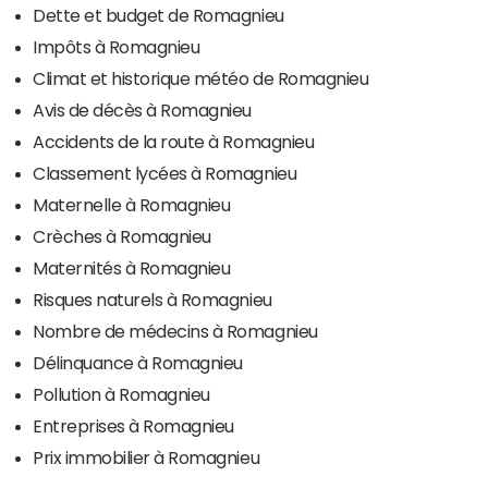
Dette et budget de Romagnieu
Impôts à Romagnieu
Climat et historique météo de Romagnieu
Avis de décès à Romagnieu
Accidents de la route à Romagnieu
Classement lycées à Romagnieu
Maternelle à Romagnieu
Crèches à Romagnieu
Maternités à Romagnieu
Risques naturels à Romagnieu
Nombre de médecins à Romagnieu
Délinquance à Romagnieu
Pollution à Romagnieu
Entreprises à Romagnieu
Prix immobilier à Romagnieu