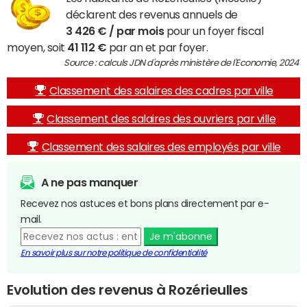
déclarent des revenus annuels de
3 426 € / par mois
pour un foyer fiscal
moyen, soit
41 112 €
par an et par foyer.
Source : calculs JDN d'après ministère de l'Economie, 2024
Classement des salaires des cadres par ville
Classement des salaires des ouvriers par ville
Classement des salaires des employés par ville
A ne pas manquer
Recevez nos astuces et bons plans directement par e-
mail.
Je m'abonne
En savoir plus sur notre politique de confidentialité
Evolution des revenus à Rozérieulles