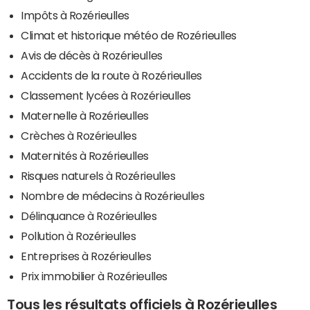
Impôts à Rozérieulles
Climat et historique météo de Rozérieulles
Avis de décès à Rozérieulles
Accidents de la route à Rozérieulles
Classement lycées à Rozérieulles
Maternelle à Rozérieulles
Crèches à Rozérieulles
Maternités à Rozérieulles
Risques naturels à Rozérieulles
Nombre de médecins à Rozérieulles
Délinquance à Rozérieulles
Pollution à Rozérieulles
Entreprises à Rozérieulles
Prix immobilier à Rozérieulles
Tous les résultats officiels à Rozérieulles