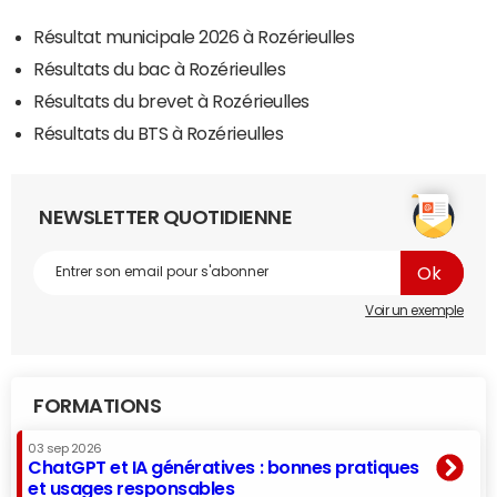
Résultat municipale 2026 à Rozérieulles
Résultats du bac à Rozérieulles
Résultats du brevet à Rozérieulles
Résultats du BTS à Rozérieulles
NEWSLETTER QUOTIDIENNE
Voir un exemple
FORMATIONS
03 sep 2026
ChatGPT et IA génératives : bonnes pratiques
et usages responsables