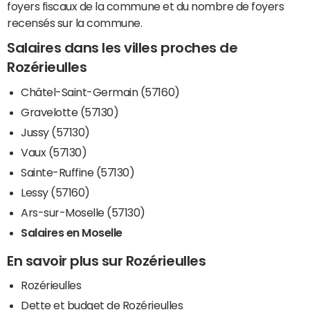
foyers fiscaux de la commune et du nombre de foyers
recensés sur la commune.
Salaires dans les villes proches de
Rozérieulles
Châtel-Saint-Germain (57160)
Gravelotte (57130)
Jussy (57130)
Vaux (57130)
Sainte-Ruffine (57130)
Lessy (57160)
Ars-sur-Moselle (57130)
Salaires en Moselle
En savoir plus sur Rozérieulles
Rozérieulles
Dette et budget de Rozérieulles