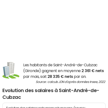
Les habitants de Saint-André-de-Cubzac
(Gironde) gagnent en moyenne
2 361 € nets
par mois, soit
28 335 € nets
par an.
Source : calculs JDN d'après données Insee, 2022
Evolution des salaires à Saint-André-de-
Cubzac
(source :