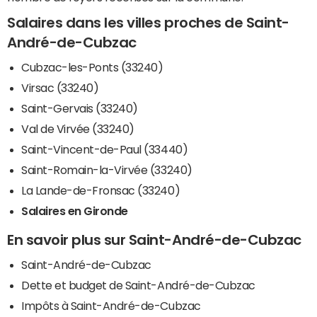
Salaires dans les villes proches de Saint-
André-de-Cubzac
Cubzac-les-Ponts (33240)
Virsac (33240)
Saint-Gervais (33240)
Val de Virvée (33240)
Saint-Vincent-de-Paul (33440)
Saint-Romain-la-Virvée (33240)
La Lande-de-Fronsac (33240)
Salaires en Gironde
En savoir plus sur Saint-André-de-Cubzac
Saint-André-de-Cubzac
Dette et budget de Saint-André-de-Cubzac
Impôts à Saint-André-de-Cubzac