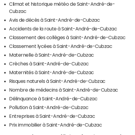
Climat et historique météo de Saint-André-de-
Cubzac
Avis de décès à Saint-André-de-Cubzac
Accidents de la route à Saint-André-de-Cubzac
Classement des collèges à Saint-André-de-Cubzac
Classement lycées à Saint-André-de-Cubzac
Maternelle à Saint-André-de-Cubzac
Crèches à Saint-André-de-Cubzac
Maternités à Saint-André-de-Cubzac
Risques naturels à Saint-André-de-Cubzac
Nombre de médecins à Saint-André-de-Cubzac
Délinquance à Saint-André-de-Cubzac
Pollution à Saint-André-de-Cubzac
Entreprises à Saint-André-de-Cubzac
Prix immobilier à Saint-André-de-Cubzac