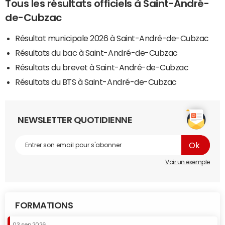
Tous les résultats officiels à Saint-André-
de-Cubzac
Résultat municipale 2026 à Saint-André-de-Cubzac
Résultats du bac à Saint-André-de-Cubzac
Résultats du brevet à Saint-André-de-Cubzac
Résultats du BTS à Saint-André-de-Cubzac
NEWSLETTER QUOTIDIENNE
Voir un exemple
FORMATIONS
03 sep 2026