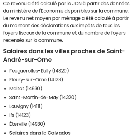
Ce revenu a été calculé par le JDN à partir des données
du ministère de l'Economie disponibles sur la commune.
Le revenu net moyen par ménage a été calculé à partir
du montant des déclarations aux impôts de tous les
foyers fiscaux de la commune et du nombre de foyers
recensés sur la commune.
Salaires dans les villes proches de Saint-
André-sur-Orne
Feuguerolles-Bully (14320)
Fleury-sur-Orne (14123)
Maltot (14930)
Saint-Martin-de-May (14320)
Louvigny (14111)
Ifs (14123)
Éterville (14930)
Salaires dans le Calvados