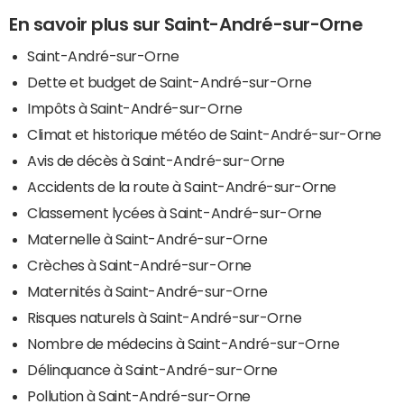
En savoir plus sur Saint-André-sur-Orne
Saint-André-sur-Orne
Dette et budget de Saint-André-sur-Orne
Impôts à Saint-André-sur-Orne
Climat et historique météo de Saint-André-sur-Orne
Avis de décès à Saint-André-sur-Orne
Accidents de la route à Saint-André-sur-Orne
Classement lycées à Saint-André-sur-Orne
Maternelle à Saint-André-sur-Orne
Crèches à Saint-André-sur-Orne
Maternités à Saint-André-sur-Orne
Risques naturels à Saint-André-sur-Orne
Nombre de médecins à Saint-André-sur-Orne
Délinquance à Saint-André-sur-Orne
Pollution à Saint-André-sur-Orne