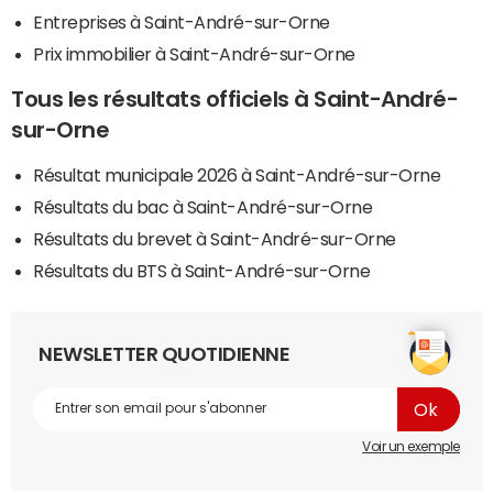
Entreprises à Saint-André-sur-Orne
Prix immobilier à Saint-André-sur-Orne
Tous les résultats officiels à Saint-André-
sur-Orne
Résultat municipale 2026 à Saint-André-sur-Orne
Résultats du bac à Saint-André-sur-Orne
Résultats du brevet à Saint-André-sur-Orne
Résultats du BTS à Saint-André-sur-Orne
NEWSLETTER QUOTIDIENNE
Voir un exemple