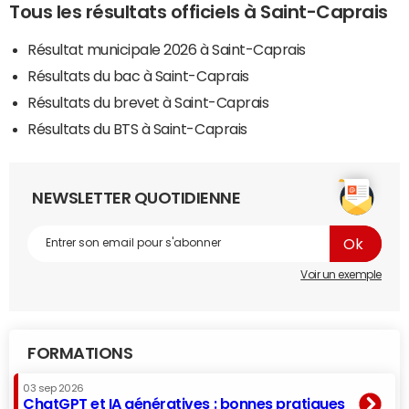
Tous les résultats officiels à Saint-Caprais
Résultat municipale 2026 à Saint-Caprais
Résultats du bac à Saint-Caprais
Résultats du brevet à Saint-Caprais
Résultats du BTS à Saint-Caprais
NEWSLETTER QUOTIDIENNE
Voir un exemple
FORMATIONS
03 sep 2026
ChatGPT et IA génératives : bonnes pratiques