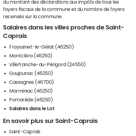
du montant des déclarations aux impôts de tous les
foyers fiscaux de la commune et du nombre de foyers
recensés sur la commune.
Salaires dans les villes proches de Saint-
Caprais
Frayssinet-le-Gélat (46250)
Montcléra (46250)
Villefranche-du-Périgord (24550)
Goujounac (46250)
Cassagnes (46700)
Marminiac (46250)
Pomarède (46250)
Salaires dans le Lot
En savoir plus sur Saint-Caprais
Saint-Caprais