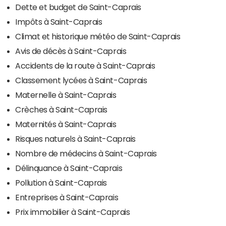
Dette et budget de Saint-Caprais
Impôts à Saint-Caprais
Climat et historique météo de Saint-Caprais
Avis de décès à Saint-Caprais
Accidents de la route à Saint-Caprais
Classement lycées à Saint-Caprais
Maternelle à Saint-Caprais
Crèches à Saint-Caprais
Maternités à Saint-Caprais
Risques naturels à Saint-Caprais
Nombre de médecins à Saint-Caprais
Délinquance à Saint-Caprais
Pollution à Saint-Caprais
Entreprises à Saint-Caprais
Prix immobilier à Saint-Caprais