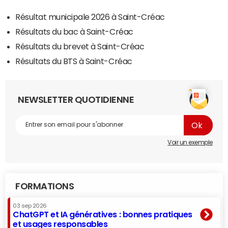
Résultat municipale 2026 à Saint-Créac
Résultats du bac à Saint-Créac
Résultats du brevet à Saint-Créac
Résultats du BTS à Saint-Créac
NEWSLETTER QUOTIDIENNE
Voir un exemple
FORMATIONS
03 sep 2026
ChatGPT et IA génératives : bonnes pratiques
et usages responsables