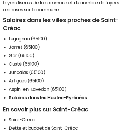
foyers fiscaux de la commune et du nombre de foyers
recensés sur la commune.
Salaires dans les villes proches de Saint-
Créac
Lugagnan (65100)
Jarret (65100)
Ger (65100)
Ousté (65100)
Juncalas (65100)
Artigues (65100)
Aspin-en-Lavedan (65100)
Salaires dans les Hautes-Pyrénées
En savoir plus sur Saint-Créac
Saint-Créac
Dette et budget de Saint-Créac