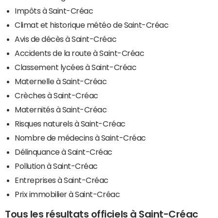
Impôts à Saint-Créac
Climat et historique météo de Saint-Créac
Avis de décès à Saint-Créac
Accidents de la route à Saint-Créac
Classement lycées à Saint-Créac
Maternelle à Saint-Créac
Crèches à Saint-Créac
Maternités à Saint-Créac
Risques naturels à Saint-Créac
Nombre de médecins à Saint-Créac
Délinquance à Saint-Créac
Pollution à Saint-Créac
Entreprises à Saint-Créac
Prix immobilier à Saint-Créac
Tous les résultats officiels à Saint-Créac