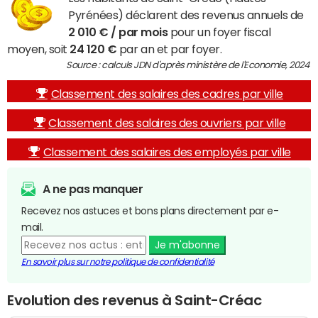
Pyrénées) déclarent des revenus annuels de
2 010 € / par mois
pour un foyer fiscal
moyen, soit
24 120 €
par an et par foyer.
Source : calculs JDN d'après ministère de l'Economie, 2024
Classement des salaires des cadres par ville
Classement des salaires des ouvriers par ville
Classement des salaires des employés par ville
A ne pas manquer
Recevez nos astuces et bons plans directement par e-
mail.
Je m'abonne
En savoir plus sur notre politique de confidentialité
Evolution des revenus à Saint-Créac