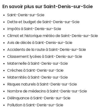
En savoir plus sur Saint-Denis-sur-Scie
Saint-Denis-sur-Scie
Dette et budget de Saint-Denis-sur-Scie
Impôts à Saint-Denis-sur-Scie
Climat et historique météo de Saint-Denis-sur-Scie
Avis de décès à Saint-Denis-sur-Scie
Accidents de la route à Saint-Denis-sur-Scie
Classement lycées à Saint-Denis-sur-Scie
Maternelle à Saint-Denis-sur-Scie
Crèches à Saint-Denis-sur-Scie
Maternités à Saint-Denis-sur-Scie
Risques naturels à Saint-Denis-sur-Scie
Nombre de médecins à Saint-Denis-sur-Scie
Délinquance à Saint-Denis-sur-Scie
Pollution à Saint-Denis-sur-Scie