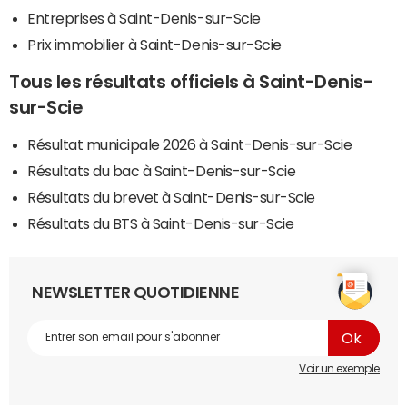
Entreprises à Saint-Denis-sur-Scie
Prix immobilier à Saint-Denis-sur-Scie
Tous les résultats officiels à Saint-Denis-
sur-Scie
Résultat municipale 2026 à Saint-Denis-sur-Scie
Résultats du bac à Saint-Denis-sur-Scie
Résultats du brevet à Saint-Denis-sur-Scie
Résultats du BTS à Saint-Denis-sur-Scie
NEWSLETTER QUOTIDIENNE
Voir un exemple