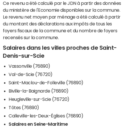
Ce revenu a été calculé par le JDN à partir des données
du ministère de l'Economie disponibles sur la commune.
Le revenu net moyen par ménage a été calculé à partir
du montant des déclarations aux impôts de tous les
foyers fiscaux de la commune et du nombre de foyers
recensés sur la commune.
Salaires dans les villes proches de Saint-
Denis-sur-Scie
Vassonville (76890)
Val-de-Scie (76720)
Saint-Maclou-de-Folleville (76890)
Biville-la-Baignarde (76890)
Heugleville-sur-Scie (76720)
Tôtes (76890)
Calleville-les-Deux-Églises (76890)
Salaires en Seine-Maritime