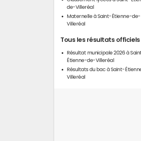
de-Villeréal
Maternelle à Saint-Étienne-de-
Villeréal
Tous les résultats officiel
Résultat municipale 2026 à Sain
Étienne-de-Villeréal
Résultats du bac à Saint-Étien
Villeréal