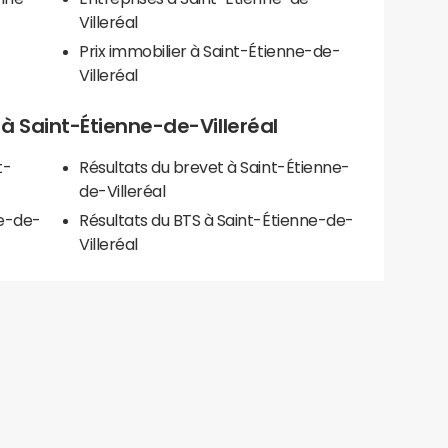
Villeréal
Prix immobilier à Saint-Étienne-de-
Villeréal
s à Saint-Étienne-de-Villeréal
t-
Résultats du brevet à Saint-Étienne-
de-Villeréal
ne-de-
Résultats du BTS à Saint-Étienne-de-
Villeréal