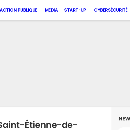
ACTION PUBLIQUE
MEDIA
START-UP
CYBERSÉCURITÉ
NEW
Saint-Étienne-de-