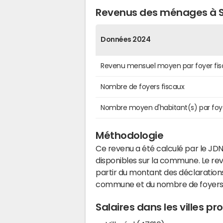
Revenus des ménages à Sa
Données 2024
Revenu mensuel moyen par foyer fis
Nombre de foyers fiscaux
Nombre moyen d'habitant(s) par foy
Méthodologie
Ce revenu a été calculé par le JDN
disponibles sur la commune. Le r
partir du montant des déclarations
commune et du nombre de foyers
Salaires dans les villes p