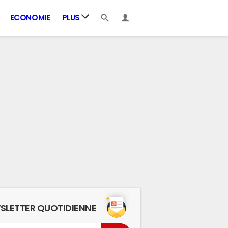
ECONOMIE
PLUS
SLETTER QUOTIDIENNE