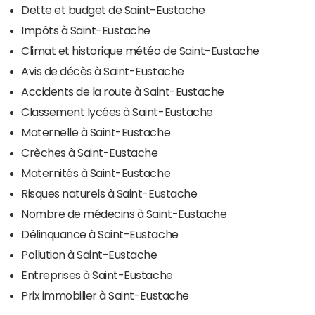
Dette et budget de Saint-Eustache
Impôts à Saint-Eustache
Climat et historique météo de Saint-Eustache
Avis de décès à Saint-Eustache
Accidents de la route à Saint-Eustache
Classement lycées à Saint-Eustache
Maternelle à Saint-Eustache
Crèches à Saint-Eustache
Maternités à Saint-Eustache
Risques naturels à Saint-Eustache
Nombre de médecins à Saint-Eustache
Délinquance à Saint-Eustache
Pollution à Saint-Eustache
Entreprises à Saint-Eustache
Prix immobilier à Saint-Eustache