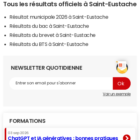
Tous les résultats officiels à Saint-Eustache
Résultat municipale 2026 à Saint-Eustache
Résultats du bac à Saint-Eustache
Résultats du brevet à Saint-Eustache
Résultats du BTS à Saint-Eustache
NEWSLETTER QUOTIDIENNE
Voir un exemple
FORMATIONS
03 sep 2026
ChatGPT et IA génératives : bonnes pratiques