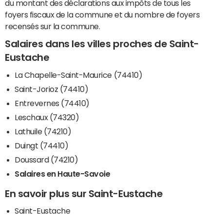
du montant des déclarations aux impôts de tous les
foyers fiscaux de la commune et du nombre de foyers
recensés sur la commune.
Salaires dans les villes proches de Saint-
Eustache
La Chapelle-Saint-Maurice (74410)
Saint-Jorioz (74410)
Entrevernes (74410)
Leschaux (74320)
Lathuile (74210)
Duingt (74410)
Doussard (74210)
Salaires en Haute-Savoie
En savoir plus sur Saint-Eustache
Saint-Eustache