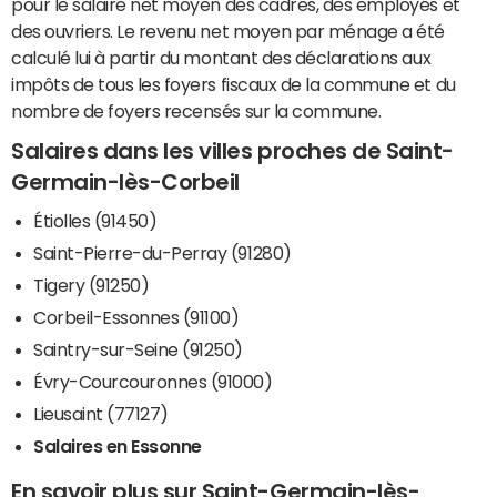
pour le salaire net moyen des cadres, des employés et
des ouvriers. Le revenu net moyen par ménage a été
calculé lui à partir du montant des déclarations aux
impôts de tous les foyers fiscaux de la commune et du
nombre de foyers recensés sur la commune.
Salaires dans les villes proches de Saint-
Germain-lès-Corbeil
Étiolles (91450)
Saint-Pierre-du-Perray (91280)
Tigery (91250)
Corbeil-Essonnes (91100)
Saintry-sur-Seine (91250)
Évry-Courcouronnes (91000)
Lieusaint (77127)
Salaires en Essonne
En savoir plus sur Saint-Germain-lès-