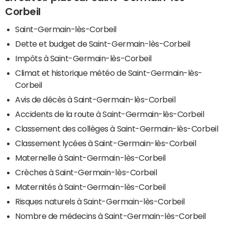
Corbeil
Saint-Germain-lès-Corbeil
Dette et budget de Saint-Germain-lès-Corbeil
Impôts à Saint-Germain-lès-Corbeil
Climat et historique météo de Saint-Germain-lès-
Corbeil
Avis de décès à Saint-Germain-lès-Corbeil
Accidents de la route à Saint-Germain-lès-Corbeil
Classement des collèges à Saint-Germain-lès-Corbeil
Classement lycées à Saint-Germain-lès-Corbeil
Maternelle à Saint-Germain-lès-Corbeil
Crèches à Saint-Germain-lès-Corbeil
Maternités à Saint-Germain-lès-Corbeil
Risques naturels à Saint-Germain-lès-Corbeil
Nombre de médecins à Saint-Germain-lès-Corbeil