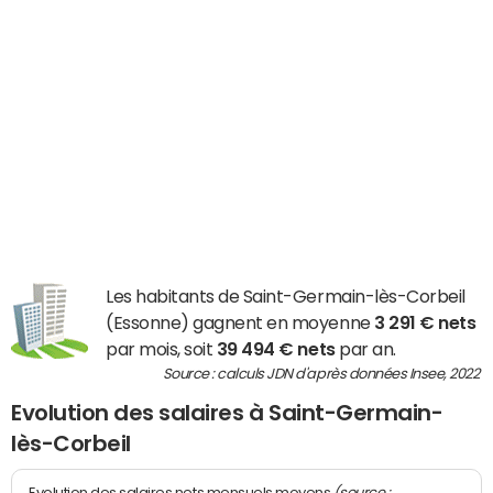
Les habitants de Saint-Germain-lès-Corbeil
(Essonne) gagnent en moyenne
3 291 € nets
par mois, soit
39 494 € nets
par an.
Source : calculs JDN d'après données Insee, 2022
Evolution des salaires à Saint-Germain-
lès-Corbeil
(source :