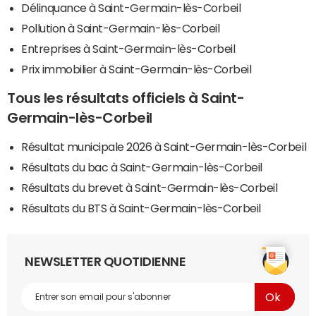
Délinquance à Saint-Germain-lès-Corbeil
Pollution à Saint-Germain-lès-Corbeil
Entreprises à Saint-Germain-lès-Corbeil
Prix immobilier à Saint-Germain-lès-Corbeil
Tous les résultats officiels à Saint-
Germain-lès-Corbeil
Résultat municipale 2026 à Saint-Germain-lès-Corbeil
Résultats du bac à Saint-Germain-lès-Corbeil
Résultats du brevet à Saint-Germain-lès-Corbeil
Résultats du BTS à Saint-Germain-lès-Corbeil
NEWSLETTER QUOTIDIENNE