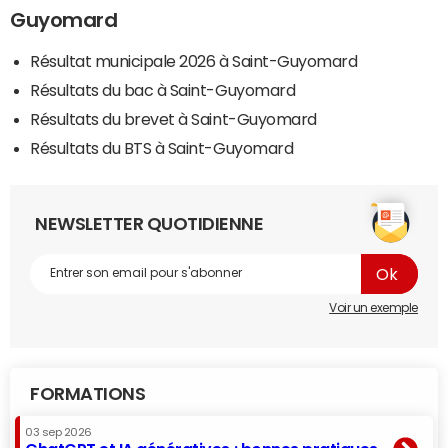
Guyomard
Résultat municipale 2026 à Saint-Guyomard
Résultats du bac à Saint-Guyomard
Résultats du brevet à Saint-Guyomard
Résultats du BTS à Saint-Guyomard
NEWSLETTER QUOTIDIENNE
Voir un exemple
FORMATIONS
03 sep 2026