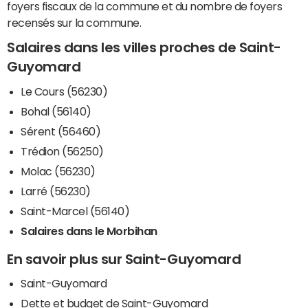
foyers fiscaux de la commune et du nombre de foyers
recensés sur la commune.
Salaires dans les villes proches de Saint-
Guyomard
Le Cours (56230)
Bohal (56140)
Sérent (56460)
Trédion (56250)
Molac (56230)
Larré (56230)
Saint-Marcel (56140)
Salaires dans le Morbihan
En savoir plus sur Saint-Guyomard
Saint-Guyomard
Dette et budget de Saint-Guyomard