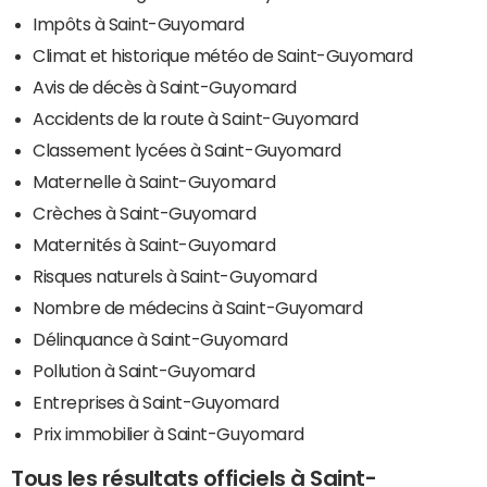
Impôts à Saint-Guyomard
Climat et historique météo de Saint-Guyomard
Avis de décès à Saint-Guyomard
Accidents de la route à Saint-Guyomard
Classement lycées à Saint-Guyomard
Maternelle à Saint-Guyomard
Crèches à Saint-Guyomard
Maternités à Saint-Guyomard
Risques naturels à Saint-Guyomard
Nombre de médecins à Saint-Guyomard
Délinquance à Saint-Guyomard
Pollution à Saint-Guyomard
Entreprises à Saint-Guyomard
Prix immobilier à Saint-Guyomard
Tous les résultats officiels à Saint-