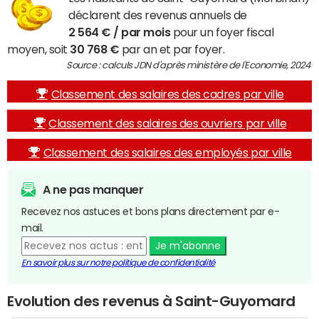
déclarent des revenus annuels de
2 564 € / par mois
pour un foyer fiscal
moyen, soit
30 768 €
par an et par foyer.
Source : calculs JDN d'après ministère de l'Economie, 2024
Classement des salaires des cadres par ville
Classement des salaires des ouvriers par ville
Classement des salaires des employés par ville
A ne pas manquer
Recevez nos astuces et bons plans directement par e-
mail.
Je m'abonne
En savoir plus sur notre politique de confidentialité
Evolution des revenus à Saint-Guyomard