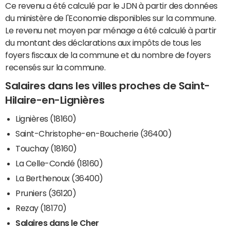
Ce revenu a été calculé par le JDN à partir des données
du ministère de l'Economie disponibles sur la commune.
Le revenu net moyen par ménage a été calculé à partir
du montant des déclarations aux impôts de tous les
foyers fiscaux de la commune et du nombre de foyers
recensés sur la commune.
Salaires dans les villes proches de Saint-
Hilaire-en-Lignières
Lignières (18160)
Saint-Christophe-en-Boucherie (36400)
Touchay (18160)
La Celle-Condé (18160)
La Berthenoux (36400)
Pruniers (36120)
Rezay (18170)
Salaires dans le Cher