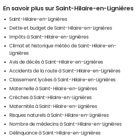
En savoir plus sur Saint-Hilaire-en-Lignières
Saint-Hilaire-en-Lignières
Dette et budget de Saint-Hilaire-en-Lignières
Impôts à Saint-Hilaire-en-Lignières
Climat et historique météo de Saint-Hilaire-en-
Lignières
Avis de décès à Saint-Hilaire-en-Lignières
Accidents de la route à Saint-Hilaire-en-Lignières
Classement lycées à Saint-Hilaire-en-Lignières
Maternelle à Saint-Hilaire-en-Lignières
Crèches à Saint-Hilaire-en-Lignières
Maternités à Saint-Hilaire-en-Lignières
Risques naturels à Saint-Hilaire-en-Lignières
Nombre de médecins à Saint-Hilaire-en-Lignières
Délinquance à Saint-Hilaire-en-Lignières