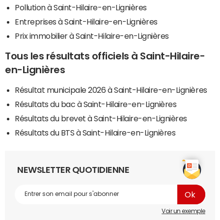
Pollution à Saint-Hilaire-en-Lignières
Entreprises à Saint-Hilaire-en-Lignières
Prix immobilier à Saint-Hilaire-en-Lignières
Tous les résultats officiels à Saint-Hilaire-
en-Lignières
Résultat municipale 2026 à Saint-Hilaire-en-Lignières
Résultats du bac à Saint-Hilaire-en-Lignières
Résultats du brevet à Saint-Hilaire-en-Lignières
Résultats du BTS à Saint-Hilaire-en-Lignières
NEWSLETTER QUOTIDIENNE
Voir un exemple