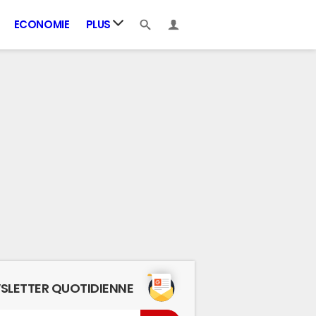
ECONOMIE
PLUS
SLETTER QUOTIDIENNE