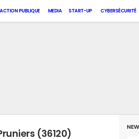
ACTION PUBLIQUE
MEDIA
START-UP
CYBERSÉCURITÉ
NEW
Pruniers (36120)