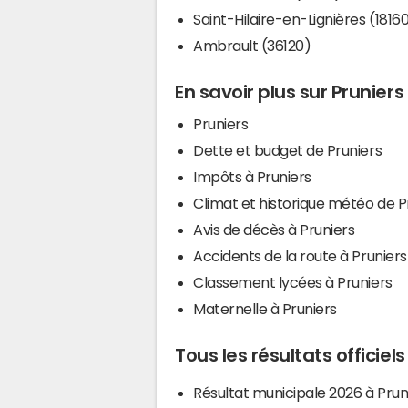
Saint-Hilaire-en-Lignières (1816
Ambrault (36120)
En savoir plus sur Pruniers
Pruniers
Dette et budget de Pruniers
Impôts à Pruniers
Climat et historique météo de P
Avis de décès à Pruniers
Accidents de la route à Pruniers
Classement lycées à Pruniers
Maternelle à Pruniers
Tous les résultats officiels
Résultat municipale 2026 à Prun