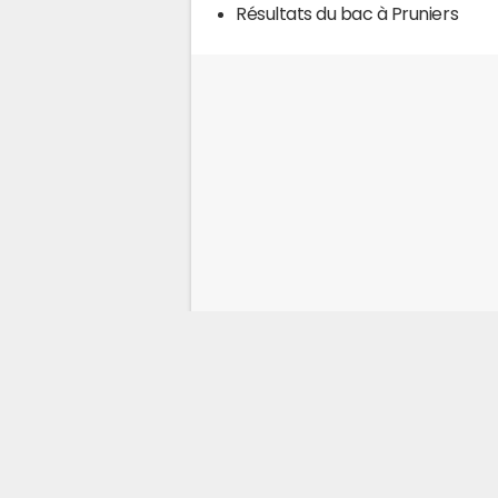
Résultats du bac à Pruniers