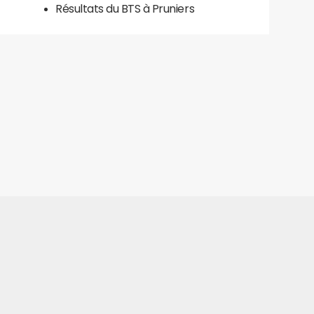
Résultats du BTS à Pruniers