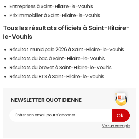
Entreprises à Saint-Hilaire-le-Vouhis
Prix immobilier à Saint-Hilaire-le-Vouhis
Tous les résultats officiels à Saint-Hilaire-
le-Vouhis
Résultat municipale 2026 à Saint-Hilaire-le-Vouhis
Résultats du bac à Saint-Hilaire-le-Vouhis
Résultats du brevet à Saint-Hilaire-le-Vouhis
Résultats du BTS à Saint-Hilaire-le-Vouhis
NEWSLETTER QUOTIDIENNE
Voir un exemple