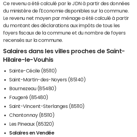
Ce revenu a été calculé par le JDN à partir des données
du ministère de l'Economie disponibles sur la commune.
Le revenu net moyen par ménage a été calculé à partir
du montant des déclarations aux impôts de tous les
foyers fiscaux de la commune et du nombre de foyers
recensés sur la commune.
Salaires dans les villes proches de Saint-
Hilaire-le-Vouhis
Sainte-Cécile (85110)
Saint-Martin-des-Noyers (85140)
Bournezeau (85480)
Fougeré (85480)
Saint-Vincent-Sterlanges (85110)
Chantonnay (85110)
Les Pineaux (85320)
Salaires en Vendée