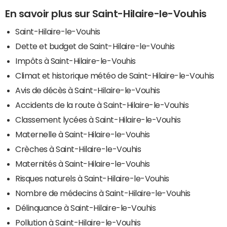
En savoir plus sur Saint-Hilaire-le-Vouhis
Saint-Hilaire-le-Vouhis
Dette et budget de Saint-Hilaire-le-Vouhis
Impôts à Saint-Hilaire-le-Vouhis
Climat et historique météo de Saint-Hilaire-le-Vouhis
Avis de décès à Saint-Hilaire-le-Vouhis
Accidents de la route à Saint-Hilaire-le-Vouhis
Classement lycées à Saint-Hilaire-le-Vouhis
Maternelle à Saint-Hilaire-le-Vouhis
Crèches à Saint-Hilaire-le-Vouhis
Maternités à Saint-Hilaire-le-Vouhis
Risques naturels à Saint-Hilaire-le-Vouhis
Nombre de médecins à Saint-Hilaire-le-Vouhis
Délinquance à Saint-Hilaire-le-Vouhis
Pollution à Saint-Hilaire-le-Vouhis