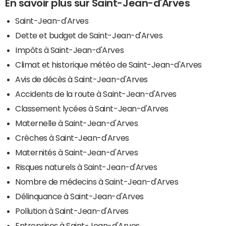
En savoir plus sur Saint-Jean-d'Arves
Saint-Jean-d'Arves
Dette et budget de Saint-Jean-d'Arves
Impôts à Saint-Jean-d'Arves
Climat et historique météo de Saint-Jean-d'Arves
Avis de décès à Saint-Jean-d'Arves
Accidents de la route à Saint-Jean-d'Arves
Classement lycées à Saint-Jean-d'Arves
Maternelle à Saint-Jean-d'Arves
Crèches à Saint-Jean-d'Arves
Maternités à Saint-Jean-d'Arves
Risques naturels à Saint-Jean-d'Arves
Nombre de médecins à Saint-Jean-d'Arves
Délinquance à Saint-Jean-d'Arves
Pollution à Saint-Jean-d'Arves
Entreprises à Saint-Jean-d'Arves