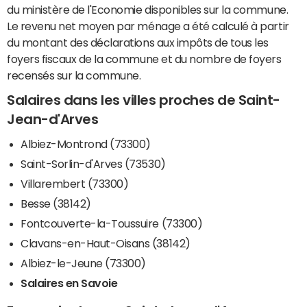
du ministère de l'Economie disponibles sur la commune.
Le revenu net moyen par ménage a été calculé à partir
du montant des déclarations aux impôts de tous les
foyers fiscaux de la commune et du nombre de foyers
recensés sur la commune.
Salaires dans les villes proches de Saint-
Jean-d'Arves
Albiez-Montrond (73300)
Saint-Sorlin-d'Arves (73530)
Villarembert (73300)
Besse (38142)
Fontcouverte-la-Toussuire (73300)
Clavans-en-Haut-Oisans (38142)
Albiez-le-Jeune (73300)
Salaires en Savoie