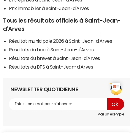
Prix immobilier à Saint-Jean-d'Arves
Tous les résultats officiels à Saint-Jean-
d'Arves
Résultat municipale 2026 à Saint-Jean-d'Arves
Résultats du bac à Saint-Jean-d'Arves
Résultats du brevet à Saint-Jean-d'Arves
Résultats du BTS à Saint-Jean-d'Arves
NEWSLETTER QUOTIDIENNE
Voir un exemple