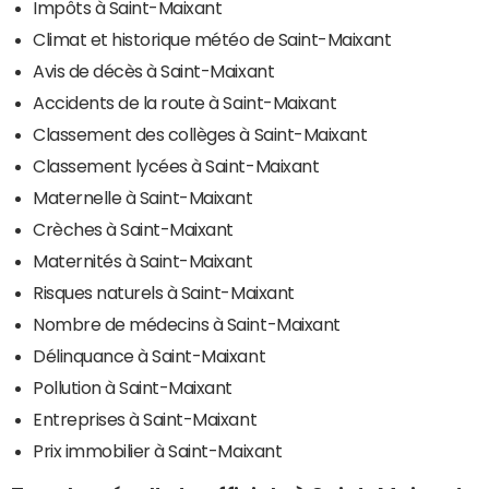
Impôts à Saint-Maixant
Climat et historique météo de Saint-Maixant
Avis de décès à Saint-Maixant
Accidents de la route à Saint-Maixant
Classement des collèges à Saint-Maixant
Classement lycées à Saint-Maixant
Maternelle à Saint-Maixant
Crèches à Saint-Maixant
Maternités à Saint-Maixant
Risques naturels à Saint-Maixant
Nombre de médecins à Saint-Maixant
Délinquance à Saint-Maixant
Pollution à Saint-Maixant
Entreprises à Saint-Maixant
Prix immobilier à Saint-Maixant