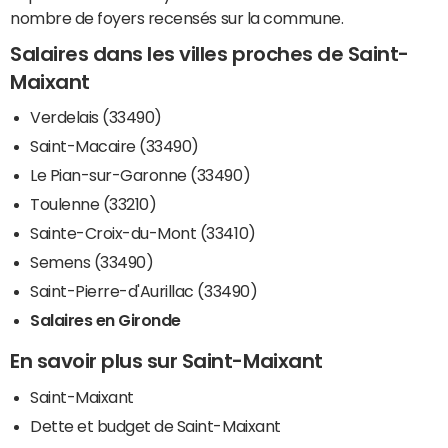
nombre de foyers recensés sur la commune.
Salaires dans les villes proches de Saint-
Maixant
Verdelais (33490)
Saint-Macaire (33490)
Le Pian-sur-Garonne (33490)
Toulenne (33210)
Sainte-Croix-du-Mont (33410)
Semens (33490)
Saint-Pierre-d'Aurillac (33490)
Salaires en Gironde
En savoir plus sur Saint-Maixant
Saint-Maixant
Dette et budget de Saint-Maixant