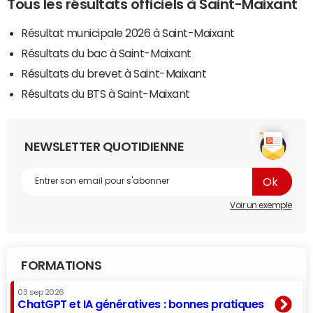
Tous les résultats officiels à Saint-Maixant
Résultat municipale 2026 à Saint-Maixant
Résultats du bac à Saint-Maixant
Résultats du brevet à Saint-Maixant
Résultats du BTS à Saint-Maixant
NEWSLETTER QUOTIDIENNE
Voir un exemple
FORMATIONS
03 sep 2026
ChatGPT et IA génératives : bonnes pratiques