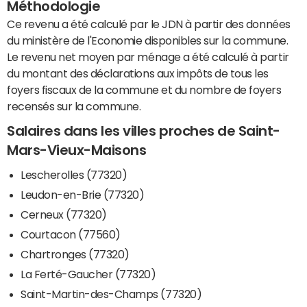
Méthodologie
Ce revenu a été calculé par le JDN à partir des données
du ministère de l'Economie disponibles sur la commune.
Le revenu net moyen par ménage a été calculé à partir
du montant des déclarations aux impôts de tous les
foyers fiscaux de la commune et du nombre de foyers
recensés sur la commune.
Salaires dans les villes proches de Saint-
Mars-Vieux-Maisons
Lescherolles (77320)
Leudon-en-Brie (77320)
Cerneux (77320)
Courtacon (77560)
Chartronges (77320)
La Ferté-Gaucher (77320)
Saint-Martin-des-Champs (77320)