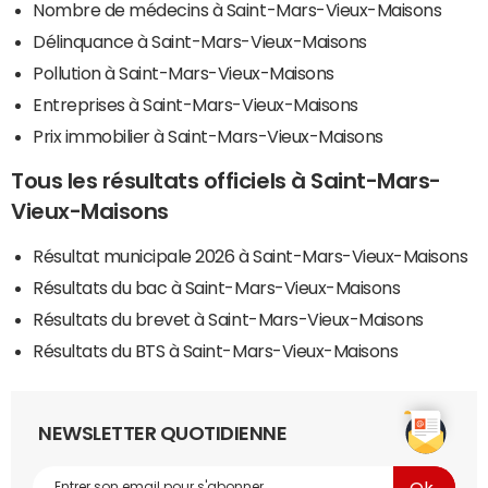
Nombre de médecins à Saint-Mars-Vieux-Maisons
Délinquance à Saint-Mars-Vieux-Maisons
Pollution à Saint-Mars-Vieux-Maisons
Entreprises à Saint-Mars-Vieux-Maisons
Prix immobilier à Saint-Mars-Vieux-Maisons
Tous les résultats officiels à Saint-Mars-
Vieux-Maisons
Résultat municipale 2026 à Saint-Mars-Vieux-Maisons
Résultats du bac à Saint-Mars-Vieux-Maisons
Résultats du brevet à Saint-Mars-Vieux-Maisons
Résultats du BTS à Saint-Mars-Vieux-Maisons
NEWSLETTER QUOTIDIENNE