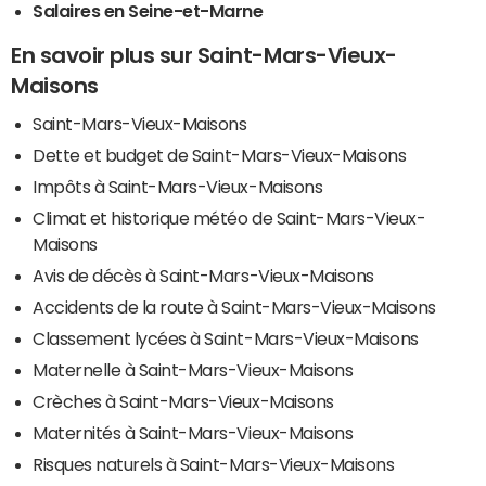
Salaires en Seine-et-Marne
En savoir plus sur Saint-Mars-Vieux-
Maisons
Saint-Mars-Vieux-Maisons
Dette et budget de Saint-Mars-Vieux-Maisons
Impôts à Saint-Mars-Vieux-Maisons
Climat et historique météo de Saint-Mars-Vieux-
Maisons
Avis de décès à Saint-Mars-Vieux-Maisons
Accidents de la route à Saint-Mars-Vieux-Maisons
Classement lycées à Saint-Mars-Vieux-Maisons
Maternelle à Saint-Mars-Vieux-Maisons
Crèches à Saint-Mars-Vieux-Maisons
Maternités à Saint-Mars-Vieux-Maisons
Risques naturels à Saint-Mars-Vieux-Maisons