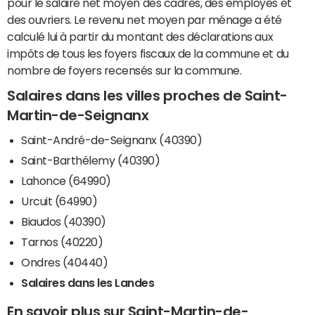
pour le salaire net moyen des cadres, des employés et
des ouvriers. Le revenu net moyen par ménage a été
calculé lui à partir du montant des déclarations aux
impôts de tous les foyers fiscaux de la commune et du
nombre de foyers recensés sur la commune.
Salaires dans les villes proches de Saint-
Martin-de-Seignanx
Saint-André-de-Seignanx (40390)
Saint-Barthélemy (40390)
Lahonce (64990)
Urcuit (64990)
Biaudos (40390)
Tarnos (40220)
Ondres (40440)
Salaires dans les Landes
En savoir plus sur Saint-Martin-de-