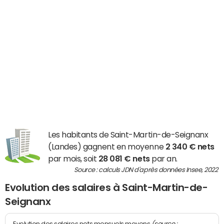
Les habitants de Saint-Martin-de-Seignanx
(Landes) gagnent en moyenne
2 340 € nets
par mois, soit
28 081 € nets
par an.
Source : calculs JDN d'après données Insee, 2022
Evolution des salaires à Saint-Martin-de-
Seignanx
(source :