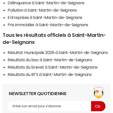
Délinquance à Saint-Martin-de-Seignanx
Pollution à Saint-Martin-de-Seignanx
Entreprises à Saint-Martin-de-Seignanx
Prix immobilier à Saint-Martin-de-Seignanx
Tous les résultats officiels à Saint-Martin-
de-Seignanx
Résultat municipale 2026 à Saint-Martin-de-Seignanx
Résultats du bac à Saint-Martin-de-Seignanx
Résultats du brevet à Saint-Martin-de-Seignanx
Résultats du BTS à Saint-Martin-de-Seignanx
NEWSLETTER QUOTIDIENNE