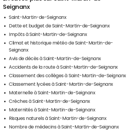
Seignanx
Saint-Martin-de-Seignanx
Dette et budget de Saint-Martin-de-Seignanx
Impôts à Saint-Martin-de-Seignanx
Climat et historique météo de Saint-Martin-de-
Seignanx
Avis de décès à Saint-Martin-de-Seignanx
Accidents de la route à Saint-Martin-de-Seignanx
Classement des collèges à Saint-Martin-de-Seignanx
Classement lycées à Saint-Martin-de-Seignanx
Maternelle à Saint-Martin-de-Seignanx
Crèches à Saint-Martin-de-Seignanx
Maternités à Saint-Martin-de-Seignanx
Risques naturels à Saint-Martin-de-Seignanx
Nombre de médecins à Saint-Martin-de-Seignanx