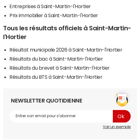
Entreprises à Saint-Martin-l'Hortier
Prix immobilier à Saint-Martin-l'Hortier
Tous les résultats officiels à Saint-Martin-
l'Hortier
Résultat municipale 2026 à Saint-Martin-l'Hortier
Résultats du bac à Saint-Martin-l'Hortier
Résultats du brevet à Saint-Martin-l'Hortier
Résultats du BTS à Saint-Martin-l'Hortier
NEWSLETTER QUOTIDIENNE
Voir un exemple