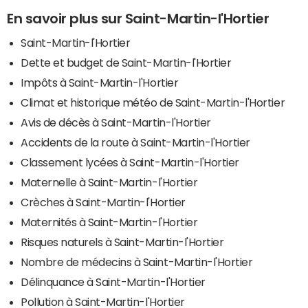
En savoir plus sur Saint-Martin-l'Hortier
Saint-Martin-l'Hortier
Dette et budget de Saint-Martin-l'Hortier
Impôts à Saint-Martin-l'Hortier
Climat et historique météo de Saint-Martin-l'Hortier
Avis de décès à Saint-Martin-l'Hortier
Accidents de la route à Saint-Martin-l'Hortier
Classement lycées à Saint-Martin-l'Hortier
Maternelle à Saint-Martin-l'Hortier
Crèches à Saint-Martin-l'Hortier
Maternités à Saint-Martin-l'Hortier
Risques naturels à Saint-Martin-l'Hortier
Nombre de médecins à Saint-Martin-l'Hortier
Délinquance à Saint-Martin-l'Hortier
Pollution à Saint-Martin-l'Hortier