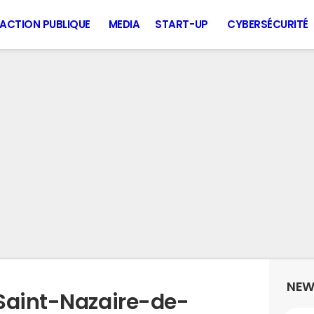
ACTION PUBLIQUE
MEDIA
START-UP
CYBERSÉCURITÉ
NEW
Saint-Nazaire-de-