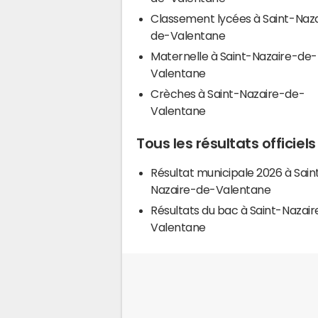
Classement lycées à Saint-Naz
de-Valentane
Maternelle à Saint-Nazaire-de-
Valentane
Crèches à Saint-Nazaire-de-
Valentane
Tous les résultats offici
Résultat municipale 2026 à Sain
Nazaire-de-Valentane
Résultats du bac à Saint-Nazai
Valentane