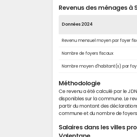
Revenus des ménages à S
Données 2024
Revenu mensuel moyen par foyer fis
Nombre de foyers fiscaux
Nombre moyen d'habitant(s) par foy
Méthodologie
Ce revenu a été calculé par le JDN
disponibles sur la commune. Le r
partir du montant des déclarations
commune et du nombre de foyers
Salaires dans les villes p
Valentane