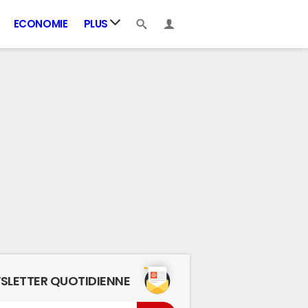
ECONOMIE
PLUS
SLETTER QUOTIDIENNE