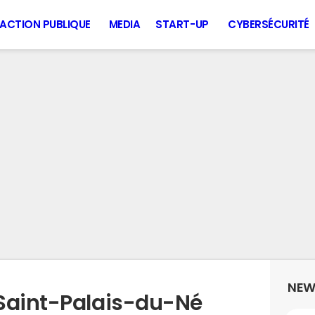
ACTION PUBLIQUE
MEDIA
START-UP
CYBERSÉCURITÉ
NEW
Saint-Palais-du-Né