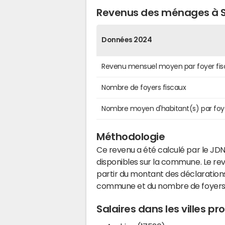
Revenus des ménages à S
Données 2024
Revenu mensuel moyen par foyer fis
Nombre de foyers fiscaux
Nombre moyen d'habitant(s) par foy
Méthodologie
Ce revenu a été calculé par le JDN
disponibles sur la commune. Le r
partir du montant des déclarations
commune et du nombre de foyers
Salaires dans les villes p