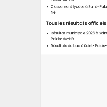
Classement lycées à Saint-Pala
Né
Tous les résultats officie
Résultat municipale 2026 à Sain
Palais-du-Né
Résultats du bac à Saint-Palai