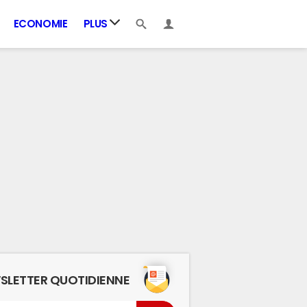
ECONOMIE
PLUS
SLETTER QUOTIDIENNE