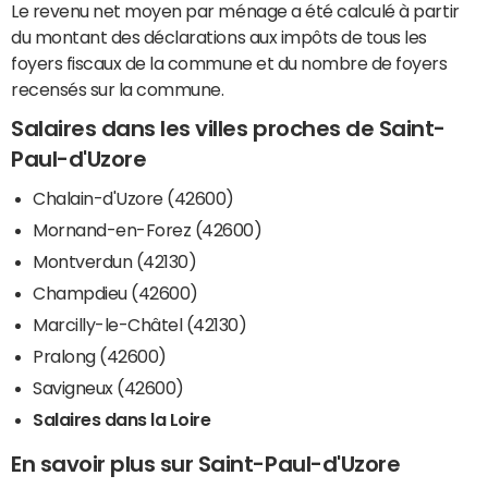
Le revenu net moyen par ménage a été calculé à partir
du montant des déclarations aux impôts de tous les
foyers fiscaux de la commune et du nombre de foyers
recensés sur la commune.
Salaires dans les villes proches de Saint-
Paul-d'Uzore
Chalain-d'Uzore (42600)
Mornand-en-Forez (42600)
Montverdun (42130)
Champdieu (42600)
Marcilly-le-Châtel (42130)
Pralong (42600)
Savigneux (42600)
Salaires dans la Loire
En savoir plus sur Saint-Paul-d'Uzore