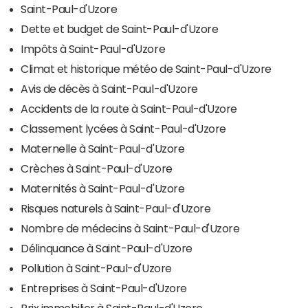
Saint-Paul-d'Uzore
Dette et budget de Saint-Paul-d'Uzore
Impôts à Saint-Paul-d'Uzore
Climat et historique météo de Saint-Paul-d'Uzore
Avis de décès à Saint-Paul-d'Uzore
Accidents de la route à Saint-Paul-d'Uzore
Classement lycées à Saint-Paul-d'Uzore
Maternelle à Saint-Paul-d'Uzore
Crèches à Saint-Paul-d'Uzore
Maternités à Saint-Paul-d'Uzore
Risques naturels à Saint-Paul-d'Uzore
Nombre de médecins à Saint-Paul-d'Uzore
Délinquance à Saint-Paul-d'Uzore
Pollution à Saint-Paul-d'Uzore
Entreprises à Saint-Paul-d'Uzore
Prix immobilier à Saint-Paul-d'Uzore