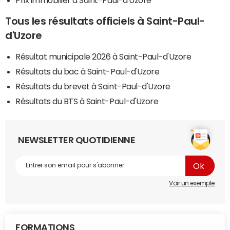
Tous les résultats officiels à Saint-Paul-
d'Uzore
Résultat municipale 2026 à Saint-Paul-d'Uzore
Résultats du bac à Saint-Paul-d'Uzore
Résultats du brevet à Saint-Paul-d'Uzore
Résultats du BTS à Saint-Paul-d'Uzore
NEWSLETTER QUOTIDIENNE
Voir un exemple
FORMATIONS