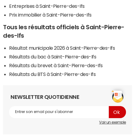
Entreprises à Saint-Pierre-des-Ifs
Prix immobilier à Saint-Pierre-des-Ifs
Tous les résultats officiels à Saint-Pierre-
des-Ifs
Résultat municipale 2026 à Saint-Pierre-des-Ifs
Résultats du bac à Saint-Pierre-des-Ifs
Résultats du brevet à Saint-Pierre-des-Ifs
Résultats du BTS à Saint-Pierre-des-Ifs
NEWSLETTER QUOTIDIENNE
Voir un exemple