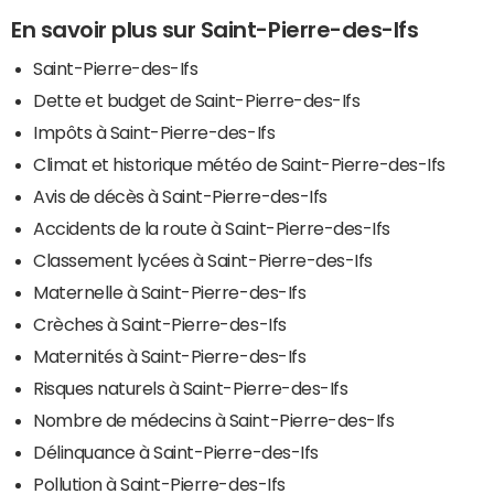
En savoir plus sur Saint-Pierre-des-Ifs
Saint-Pierre-des-Ifs
Dette et budget de Saint-Pierre-des-Ifs
Impôts à Saint-Pierre-des-Ifs
Climat et historique météo de Saint-Pierre-des-Ifs
Avis de décès à Saint-Pierre-des-Ifs
Accidents de la route à Saint-Pierre-des-Ifs
Classement lycées à Saint-Pierre-des-Ifs
Maternelle à Saint-Pierre-des-Ifs
Crèches à Saint-Pierre-des-Ifs
Maternités à Saint-Pierre-des-Ifs
Risques naturels à Saint-Pierre-des-Ifs
Nombre de médecins à Saint-Pierre-des-Ifs
Délinquance à Saint-Pierre-des-Ifs
Pollution à Saint-Pierre-des-Ifs