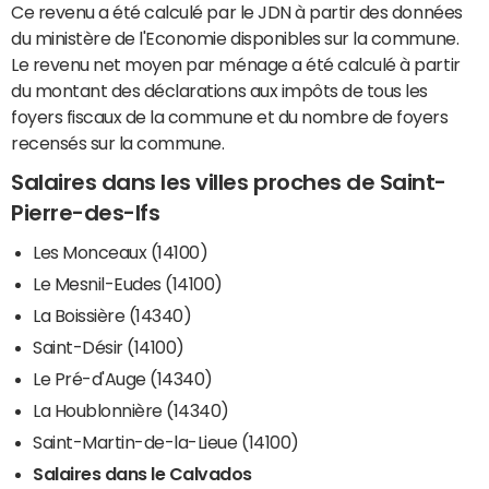
Ce revenu a été calculé par le JDN à partir des données
du ministère de l'Economie disponibles sur la commune.
Le revenu net moyen par ménage a été calculé à partir
du montant des déclarations aux impôts de tous les
foyers fiscaux de la commune et du nombre de foyers
recensés sur la commune.
Salaires dans les villes proches de Saint-
Pierre-des-Ifs
Les Monceaux (14100)
Le Mesnil-Eudes (14100)
La Boissière (14340)
Saint-Désir (14100)
Le Pré-d'Auge (14340)
La Houblonnière (14340)
Saint-Martin-de-la-Lieue (14100)
Salaires dans le Calvados