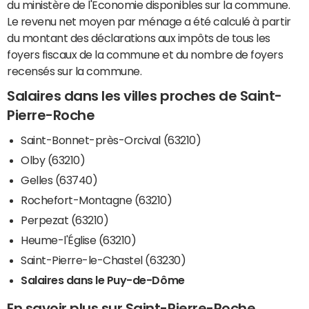
du ministère de l'Economie disponibles sur la commune.
Le revenu net moyen par ménage a été calculé à partir
du montant des déclarations aux impôts de tous les
foyers fiscaux de la commune et du nombre de foyers
recensés sur la commune.
Salaires dans les villes proches de Saint-
Pierre-Roche
Saint-Bonnet-près-Orcival (63210)
Olby (63210)
Gelles (63740)
Rochefort-Montagne (63210)
Perpezat (63210)
Heume-l'Église (63210)
Saint-Pierre-le-Chastel (63230)
Salaires dans le Puy-de-Dôme
En savoir plus sur Saint-Pierre-Roche