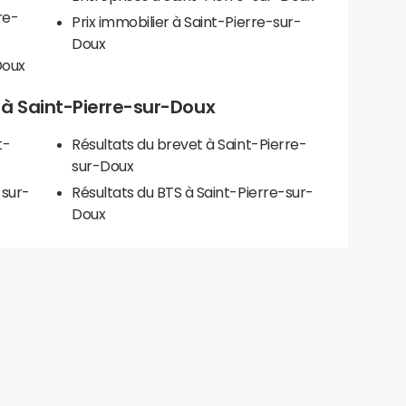
re-
Prix immobilier à Saint-Pierre-sur-
Doux
Doux
ls à Saint-Pierre-sur-Doux
t-
Résultats du brevet à Saint-Pierre-
sur-Doux
-sur-
Résultats du BTS à Saint-Pierre-sur-
Doux