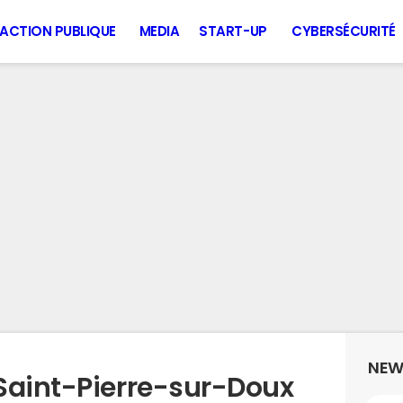
ACTION PUBLIQUE
MEDIA
START-UP
CYBERSÉCURITÉ
NEW
Saint-Pierre-sur-Doux