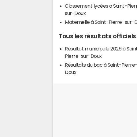
Classement lycées à Saint-Pier
sur-Doux
Maternelle à Saint-Pierre-sur-
Tous les résultats officie
Résultat municipale 2026 à Sain
Pierre-sur-Doux
Résultats du bac à Saint-Pierre
Doux