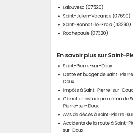
Lalouvesc (07520)
Saint-Julien-Vocance (07690)
Saint-Bonnet-le-Froid (43290)
Rochepaule (07320)
En savoir plus sur Saint-P
Saint-Pierre-sur-Doux
Dette et budget de Saint-Pierr
Doux
Impôts à Saint-Pierre-sur-Doux
Climat et historique météo de S
Pierre-sur-Doux
Avis de décès à Saint-Pierre-s
Accidents de la route à Saint-Pi
sur-Doux