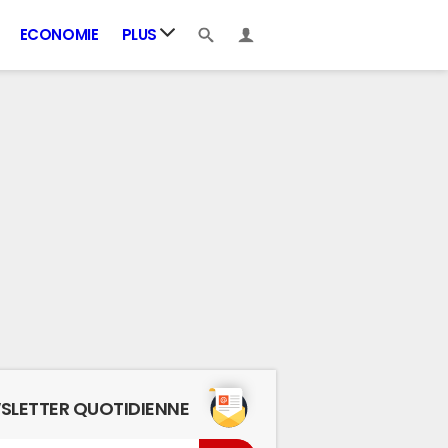
ECONOMIE
PLUS
SLETTER QUOTIDIENNE