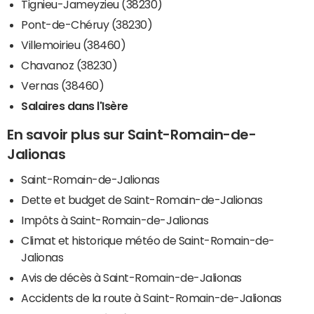
Tignieu-Jameyzieu (38230)
Pont-de-Chéruy (38230)
Villemoirieu (38460)
Chavanoz (38230)
Vernas (38460)
Salaires dans l'Isère
En savoir plus sur Saint-Romain-de-
Jalionas
Saint-Romain-de-Jalionas
Dette et budget de Saint-Romain-de-Jalionas
Impôts à Saint-Romain-de-Jalionas
Climat et historique météo de Saint-Romain-de-
Jalionas
Avis de décès à Saint-Romain-de-Jalionas
Accidents de la route à Saint-Romain-de-Jalionas