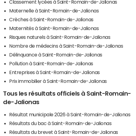
Classement lycées à Saint-Romain-de-Jalionas
Maternelle à Saint-Romain-de-Jalionas
Crèches à Saint-Romain-de-Jalionas
Maternités à Saint-Romain-de-Jalionas
Risques naturels à Saint-Romain-de-Jalionas
Nombre de médecins à Saint-Romain-de-Jalionas
Délinquance à Saint-Romain-de-Jalionas
Pollution à Saint-Romain-de-Jalionas
Entreprises à Saint-Romain-de-Jalionas
Prix immobilier à Saint-Romain-de-Jalionas
Tous les résultats officiels à Saint-Romain-
de-Jalionas
Résultat municipale 2026 à Saint-Romain-de-Jalionas
Résultats du bac à Saint-Romain-de-Jalionas
Résultats du brevet à Saint-Romain-de-Jalionas