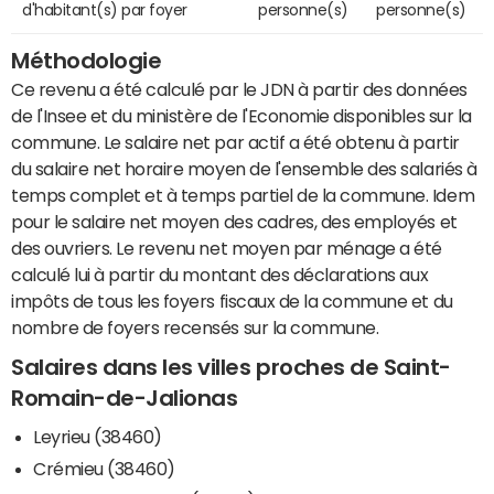
d'habitant(s) par foyer
personne(s)
personne(s)
Méthodologie
Ce revenu a été calculé par le JDN à partir des données
de l'Insee et du ministère de l'Economie disponibles sur la
commune. Le salaire net par actif a été obtenu à partir
du salaire net horaire moyen de l'ensemble des salariés à
temps complet et à temps partiel de la commune. Idem
pour le salaire net moyen des cadres, des employés et
des ouvriers. Le revenu net moyen par ménage a été
calculé lui à partir du montant des déclarations aux
impôts de tous les foyers fiscaux de la commune et du
nombre de foyers recensés sur la commune.
Salaires dans les villes proches de Saint-
Romain-de-Jalionas
Leyrieu (38460)
Crémieu (38460)