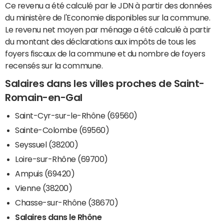
Ce revenu a été calculé par le JDN à partir des données
du ministère de l'Economie disponibles sur la commune.
Le revenu net moyen par ménage a été calculé à partir
du montant des déclarations aux impôts de tous les
foyers fiscaux de la commune et du nombre de foyers
recensés sur la commune.
Salaires dans les villes proches de Saint-
Romain-en-Gal
Saint-Cyr-sur-le-Rhône (69560)
Sainte-Colombe (69560)
Seyssuel (38200)
Loire-sur-Rhône (69700)
Ampuis (69420)
Vienne (38200)
Chasse-sur-Rhône (38670)
Salaires dans le Rhône