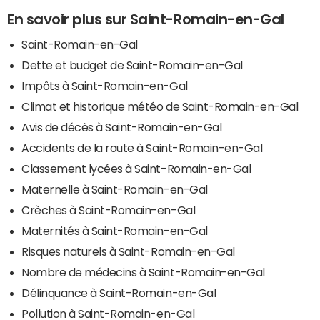
En savoir plus sur Saint-Romain-en-Gal
Saint-Romain-en-Gal
Dette et budget de Saint-Romain-en-Gal
Impôts à Saint-Romain-en-Gal
Climat et historique météo de Saint-Romain-en-Gal
Avis de décès à Saint-Romain-en-Gal
Accidents de la route à Saint-Romain-en-Gal
Classement lycées à Saint-Romain-en-Gal
Maternelle à Saint-Romain-en-Gal
Crèches à Saint-Romain-en-Gal
Maternités à Saint-Romain-en-Gal
Risques naturels à Saint-Romain-en-Gal
Nombre de médecins à Saint-Romain-en-Gal
Délinquance à Saint-Romain-en-Gal
Pollution à Saint-Romain-en-Gal