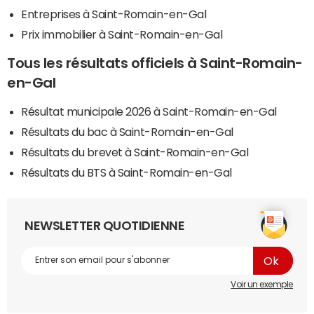
Entreprises à Saint-Romain-en-Gal
Prix immobilier à Saint-Romain-en-Gal
Tous les résultats officiels à Saint-Romain-
en-Gal
Résultat municipale 2026 à Saint-Romain-en-Gal
Résultats du bac à Saint-Romain-en-Gal
Résultats du brevet à Saint-Romain-en-Gal
Résultats du BTS à Saint-Romain-en-Gal
NEWSLETTER QUOTIDIENNE
Voir un exemple