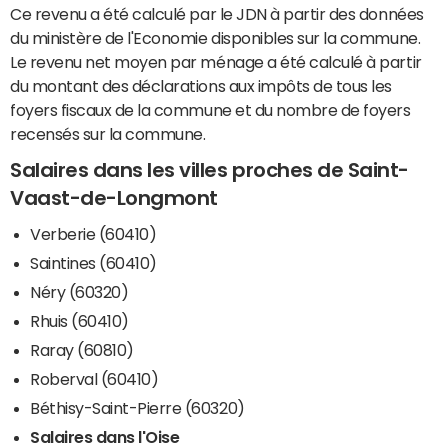
Ce revenu a été calculé par le JDN à partir des données
du ministère de l'Economie disponibles sur la commune.
Le revenu net moyen par ménage a été calculé à partir
du montant des déclarations aux impôts de tous les
foyers fiscaux de la commune et du nombre de foyers
recensés sur la commune.
Salaires dans les villes proches de Saint-
Vaast-de-Longmont
Verberie (60410)
Saintines (60410)
Néry (60320)
Rhuis (60410)
Raray (60810)
Roberval (60410)
Béthisy-Saint-Pierre (60320)
Salaires dans l'Oise