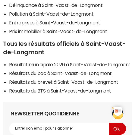
Délinquance à Saint-Vaast-de-Longmont
Pollution à Saint-Vaast-de-Longmont
Entreprises à Saint-Vaast-de-Longmont
Prix immobilier à Saint-Vaast-de-Longmont
Tous les résultats officiels à Saint-Vaast-
de-Longmont
Résultat municipale 2026 à Saint-Vaast-de-Longmont
Résultats du bac à Saint-Vaast-de-Longmont
Résultats du brevet à Saint-Vaast-de-Longmont
Résultats du BTS à Saint-Vaast-de-Longmont
NEWSLETTER QUOTIDIENNE