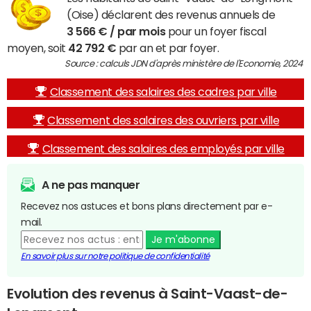
(Oise) déclarent des revenus annuels de
3 566 € / par mois
pour un foyer fiscal
moyen, soit
42 792 €
par an et par foyer.
Source : calculs JDN d'après ministère de l'Economie, 2024
Classement des salaires des cadres par ville
Classement des salaires des ouvriers par ville
Classement des salaires des employés par ville
A ne pas manquer
Recevez nos astuces et bons plans directement par e-
mail.
Je m'abonne
En savoir plus sur notre politique de confidentialité
Evolution des revenus à Saint-Vaast-de-