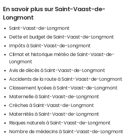
En savoir plus sur Saint-Vaast-de-
Longmont
Saint-Vaast-de-Longmont
Dette et budget de Saint-Vaast-de-Longmont
Impôts à Saint-Vaast-de-Longmont
Climat et historique météo de Saint-Vaast-de-
Longmont
Avis de décès à Saint-Vaast-de-Longmont
Accidents de la route à Saint-Vaast-de-Longmont
Classement lycées à Saint-Vaast-de-Longmont
Maternelle à Saint-Vaast-de-Longmont
Crèches à Saint-Vaast-de-Longmont
Maternités à Saint-Vaast-de-Longmont
Risques naturels à Saint-Vaast-de-Longmont
Nombre de médecins à Saint-Vaast-de-Longmont