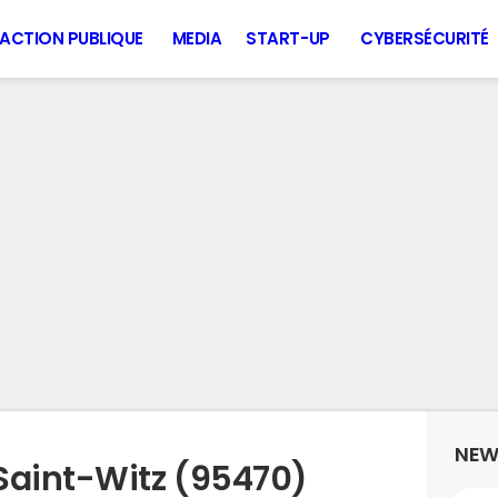
ACTION PUBLIQUE
MEDIA
START-UP
CYBERSÉCURITÉ
NEW
Saint-Witz (95470)