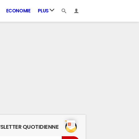
ECONOMIE
PLUS
SLETTER QUOTIDIENNE