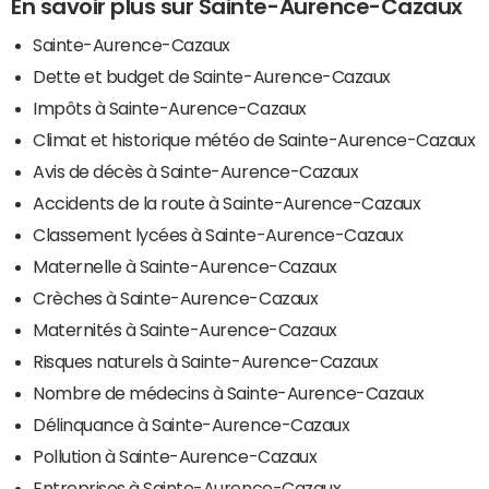
En savoir plus sur Sainte-Aurence-Cazaux
Sainte-Aurence-Cazaux
Dette et budget de Sainte-Aurence-Cazaux
Impôts à Sainte-Aurence-Cazaux
Climat et historique météo de Sainte-Aurence-Cazaux
Avis de décès à Sainte-Aurence-Cazaux
Accidents de la route à Sainte-Aurence-Cazaux
Classement lycées à Sainte-Aurence-Cazaux
Maternelle à Sainte-Aurence-Cazaux
Crèches à Sainte-Aurence-Cazaux
Maternités à Sainte-Aurence-Cazaux
Risques naturels à Sainte-Aurence-Cazaux
Nombre de médecins à Sainte-Aurence-Cazaux
Délinquance à Sainte-Aurence-Cazaux
Pollution à Sainte-Aurence-Cazaux
Entreprises à Sainte-Aurence-Cazaux