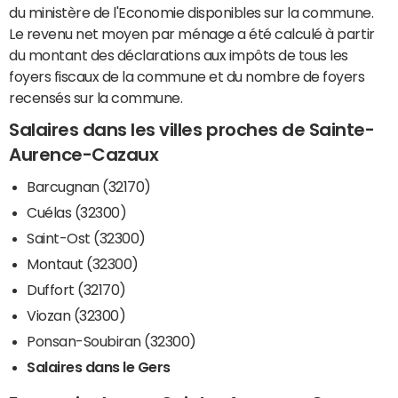
du ministère de l'Economie disponibles sur la commune.
Le revenu net moyen par ménage a été calculé à partir
du montant des déclarations aux impôts de tous les
foyers fiscaux de la commune et du nombre de foyers
recensés sur la commune.
Salaires dans les villes proches de Sainte-
Aurence-Cazaux
Barcugnan (32170)
Cuélas (32300)
Saint-Ost (32300)
Montaut (32300)
Duffort (32170)
Viozan (32300)
Ponsan-Soubiran (32300)
Salaires dans le Gers