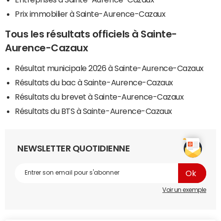
Prix immobilier à Sainte-Aurence-Cazaux
Tous les résultats officiels à Sainte-
Aurence-Cazaux
Résultat municipale 2026 à Sainte-Aurence-Cazaux
Résultats du bac à Sainte-Aurence-Cazaux
Résultats du brevet à Sainte-Aurence-Cazaux
Résultats du BTS à Sainte-Aurence-Cazaux
NEWSLETTER QUOTIDIENNE
Voir un exemple