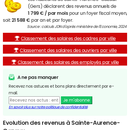
(Gers) déclarent des revenus annuels de
1 799 € / par mois
pour un foyer fiscal moyen,
soit
21 588 €
par an et par foyer.
Source : calculs JDN d'après ministère de l'Economie, 2024
Classement des salaires des cadres par ville
Classement des salaires des ouvriers par ville
Classement des salaires des employés par ville
A ne pas manquer
Recevez nos astuces et bons plans directement par e-
mail.
Je m'abonne
En savoir plus sur notre politique de confidentialité
Evolution des revenus à Sainte-Aurence-