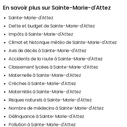
En savoir plus sur Sainte-Marie-d'Attez
Sainte-Marie-d'Attez
Dette et budget de Sainte-Marie-d'Attez
Impôts à Sainte-Marie-d'Attez
Climat et historique météo de Sainte-Marie-d'Attez
Avis de décès à Sainte-Marie-d'Attez
Accidents de la route à Sainte-Marie-d'Attez
Classement lycées à Sainte-Marie-d'Attez
Maternelle à Sainte-Marie-d'Attez
Crèches à Sainte-Marie-d'Attez
Maternités à Sainte-Marie-d'Attez
Risques naturels à Sainte-Marie-d'Attez
Nombre de médecins à Sainte-Marie-d'Attez
Délinquance à Sainte-Marie-d'Attez
Pollution à Sainte-Marie-d'Attez