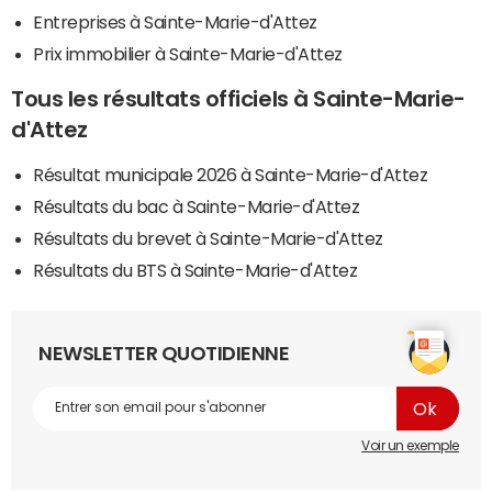
Entreprises à Sainte-Marie-d'Attez
Prix immobilier à Sainte-Marie-d'Attez
Tous les résultats officiels à Sainte-Marie-
d'Attez
Résultat municipale 2026 à Sainte-Marie-d'Attez
Résultats du bac à Sainte-Marie-d'Attez
Résultats du brevet à Sainte-Marie-d'Attez
Résultats du BTS à Sainte-Marie-d'Attez
NEWSLETTER QUOTIDIENNE
Voir un exemple