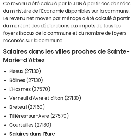
Ce revenu a été calculé par le JDN à partir des données
du ministère de l'Economie disponibles sur la commune.
Le revenu net moyen par ménage a été calculé à partir
du montant des déclarations aux impôts de tous les
foyers fiscaux de la commune et du nombre de foyers
recensés sur la commune.
Salaires dans les villes proches de Sainte-
Marie-d'Attez
Piseux (27130)
Bâlines (27130)
L'Hosmes (27570)
Verneuil d'Avre et d'Iton (27130)
Breteuil (27160)
Tillières-sur-Avre (27570)
Courteilles (27130)
Salaires dans l'Eure