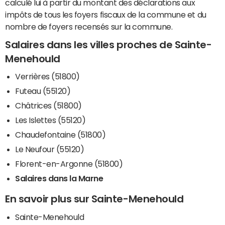
calculé lui à partir du montant des déclarations aux
impôts de tous les foyers fiscaux de la commune et du
nombre de foyers recensés sur la commune.
Salaires dans les villes proches de Sainte-
Menehould
Verrières (51800)
Futeau (55120)
Châtrices (51800)
Les Islettes (55120)
Chaudefontaine (51800)
Le Neufour (55120)
Florent-en-Argonne (51800)
Salaires dans la Marne
En savoir plus sur Sainte-Menehould
Sainte-Menehould