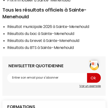
Tous les résultats officiels à Sainte-
Menehould
Résultat municipale 2026 à Sainte-Menehould
Résultats du bac à Sainte-Menehould
Résultats du brevet à Sainte-Menehould
Résultats du BTS à Sainte-Menehould
NEWSLETTER QUOTIDIENNE
Voir un exemple
FORMATIONS