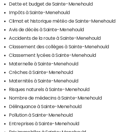
Dette et budget de Sainte-Menehould
Impôts à Sainte-Menehould
Climat et historique météo de Sainte-Menehould
Avis de décès à Sainte-Menehould
Accidents de la route à Sainte-Menehould
Classement des collèges à Sainte-Menehould
Classement lycées à Sainte-Menehould
Maternelle à Sainte-Menehould
Crèches à Sainte-Menehould
Maternités à Sainte-Menehould
Risques naturels à Sainte-Menehould
Nombre de médecins à Sainte-Menehould
Délinquance à Sainte-Menehould
Pollution à Sainte-Menehould
Entreprises à Sainte-Menehould
Prix immobilier à Sainte-Menehould