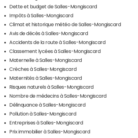
Dette et budget de Salles-Mongiscard
Impôts à Salles-Mongiscard
Climat et historique météo de Salles-Mongiscard
Avis de décès à Salles-Mongiscard
Accidents de la route à Salles-Mongiscard
Classement lycées à Salles-Mongiscard
Maternelle à Salles-Mongiscard
Crèches à Salles-Mongiscard
Maternités à Salles-Mongiscard
Risques naturels à Salles-Mongiscard
Nombre de médecins à Salles-Mongiscard
Délinquance à Salles-Mongiscard
Pollution à Salles-Mongiscard
Entreprises à Salles-Mongiscard
Prix immobilier à Salles-Mongiscard