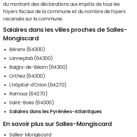
du montant des déclarations aux impôts de tous les
foyers fiscaux de la commune et du nombre de foyers
recensés sur la commune.
Salaires dans les villes proches de Salles-
Mongiscard
Bérenx (64300)
Lanneplaà (64300)
Baigts-de-Béarn (64300)
Orthez (64300)
L'Hôpital-d'Orion (64270)
Ramous (64270)
Saint-Boès (64300)
Salaires dans les Pyrénées-Atlantiques
En savoir plus sur Salles-Mongiscard
Salles-Mongiscard