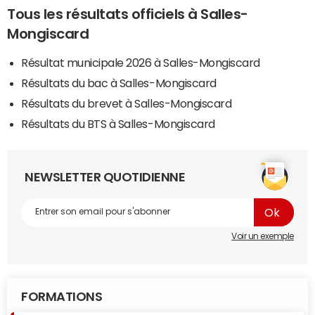
Tous les résultats officiels à Salles-
Mongiscard
Résultat municipale 2026 à Salles-Mongiscard
Résultats du bac à Salles-Mongiscard
Résultats du brevet à Salles-Mongiscard
Résultats du BTS à Salles-Mongiscard
NEWSLETTER QUOTIDIENNE
Voir un exemple
FORMATIONS