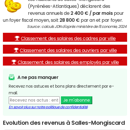
(Pyrénées-Atlantiques) déclarent des
revenus annuels de
2 400 € / par mois
pour
un foyer fiscal moyen, soit
28 800 €
par an et par foyer.
Source : calculs JDN d'après ministère de l'Economie, 2024
Classement des salaires des cadres par ville
Classement des salaires des ouvriers par ville
Classement des salaires des employés par ville
A ne pas manquer
Recevez nos astuces et bons plans directement par e-
mail.
Je m'abonne
En savoir plus sur notre politique de confidentialité
Evolution des revenus à Salles-Mongiscard