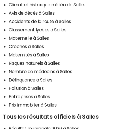
Climat et historique météo de Salles
Avis de décès à Salles
Accidents de la route à Salles
Classement lycées à Salles
Maternelle à Salles
Crèches à Salles
Maternités à Salles
Risques naturels à Salles
Nombre de médecins à Salles
Délinquance à Salles
Pollution à Salles
Entreprises à Salles
Prix immobilier à Salles
Tous les résultats officiels à Salles
Résultat municipale 2026 à Salles