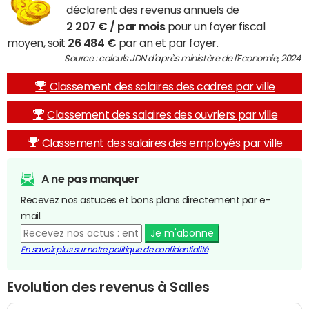
déclarent des revenus annuels de
2 207 € / par mois
pour un foyer fiscal
moyen, soit
26 484 €
par an et par foyer.
Source : calculs JDN d'après ministère de l'Economie, 2024
Classement des salaires des cadres par ville
Classement des salaires des ouvriers par ville
Classement des salaires des employés par ville
A ne pas manquer
Recevez nos astuces et bons plans directement par e-
mail.
Je m'abonne
En savoir plus sur notre politique de confidentialité
Evolution des revenus à Salles