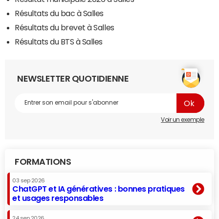
Résultats du bac à Salles
Résultats du brevet à Salles
Résultats du BTS à Salles
NEWSLETTER QUOTIDIENNE
Voir un exemple
FORMATIONS
03 sep 2026
ChatGPT et IA génératives : bonnes pratiques
et usages responsables
24 sep 2026