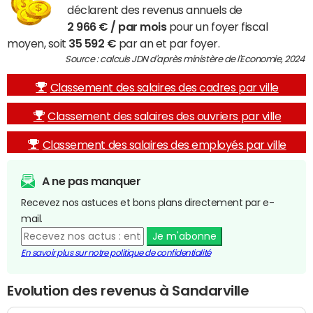
déclarent des revenus annuels de
2 966 € / par mois
pour un foyer fiscal
moyen, soit
35 592 €
par an et par foyer.
Source : calculs JDN d'après ministère de l'Economie, 2024
Classement des salaires des cadres par ville
Classement des salaires des ouvriers par ville
Classement des salaires des employés par ville
A ne pas manquer
Recevez nos astuces et bons plans directement par e-
mail.
Je m'abonne
En savoir plus sur notre politique de confidentialité
Evolution des revenus à Sandarville