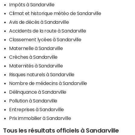
Impôts à Sandarville
Climat et historique météo de Sandarville
Avis de décès à Sandarville
Accidents de la route à Sandarville
Classement lycées à Sandarville
Maternelle à Sandarville
Crèches à Sandarville
Maternités à Sandarville
Risques naturels à Sandarville
Nombre de médecins à Sandarville
Délinquance à Sandarville
Pollution à Sandarville
Entreprises à Sandarville
Prix immobilier à Sandarville
Tous les résultats officiels à Sandarville