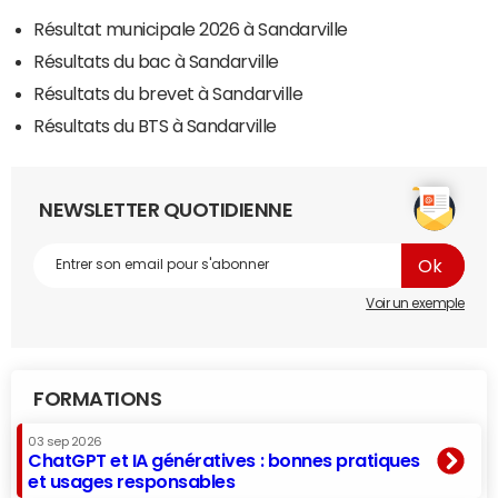
Résultat municipale 2026 à Sandarville
Résultats du bac à Sandarville
Résultats du brevet à Sandarville
Résultats du BTS à Sandarville
NEWSLETTER QUOTIDIENNE
Voir un exemple
FORMATIONS
03 sep 2026
ChatGPT et IA génératives : bonnes pratiques
et usages responsables