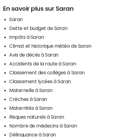
En savoir plus sur Saran
Saran
Dette et budget de Saran
Impôts à Saran
Climat et historique météo de Saran
Avis de décès à Saran
Accidents de la route à Saran
Classement des collèges à Saran
Classement lycées à Saran
Maternelle à Saran
Crèches à Saran
Maternités à Saran
Risques naturels à Saran
Nombre de médecins à Saran
Délinquance à Saran