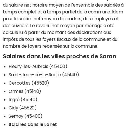
du salaire net horaire moyen de l'ensemble des salariés à
temps complet et à temps partiel de la commune. Idem
pour le salaire net moyen des cadres, des employés et
des ouvriers. Le revenu net moyen par ménage a été
calculé lui à partir du montant des déclarations aux
impôts de tous les foyers fiscaux de la commune et du
nombre de foyers recensés sur la commune.
Salaires dans les villes proches de Saran
Fleury-les-Aubrais (45400)
Saint-Jean-de-la-Ruelle (45140)
Cercottes (45520)
Ormes (45140)
Ingré (45140)
Gidy (45520)
Semoy (45400)
Salaires dans le Loiret