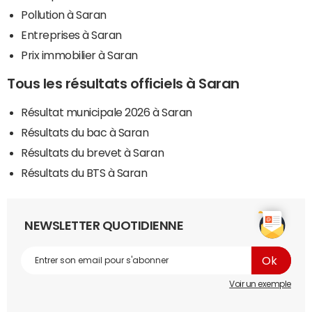
Pollution à Saran
Entreprises à Saran
Prix immobilier à Saran
Tous les résultats officiels à Saran
Résultat municipale 2026 à Saran
Résultats du bac à Saran
Résultats du brevet à Saran
Résultats du BTS à Saran
NEWSLETTER QUOTIDIENNE
Voir un exemple