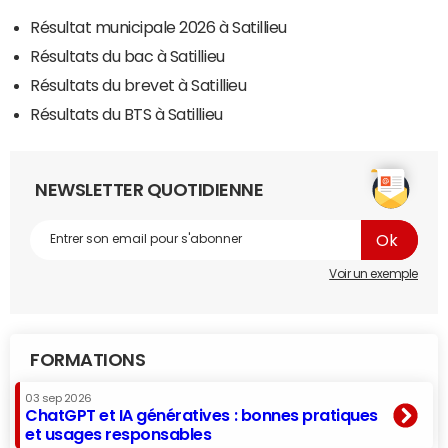
Résultat municipale 2026 à Satillieu
Résultats du bac à Satillieu
Résultats du brevet à Satillieu
Résultats du BTS à Satillieu
NEWSLETTER QUOTIDIENNE
Voir un exemple
FORMATIONS
03 sep 2026
ChatGPT et IA génératives : bonnes pratiques
et usages responsables