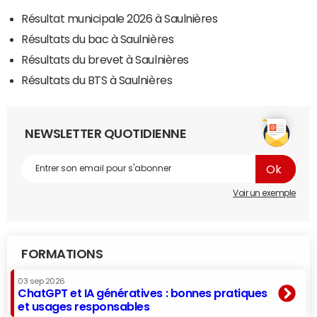
Résultat municipale 2026 à Saulnières
Résultats du bac à Saulnières
Résultats du brevet à Saulnières
Résultats du BTS à Saulnières
NEWSLETTER QUOTIDIENNE
Voir un exemple
FORMATIONS
03 sep 2026
ChatGPT et IA génératives : bonnes pratiques
et usages responsables