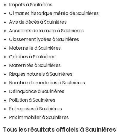
Impôts à Saulnières
Climat et historique météo de Saulnières
Avis de décès à Saulnières
Accidents de la route à Saulnières
Classement lycées à Saulnières
Maternelle à Saulnières
Crèches à Saulnières
Maternités à Saulnières
Risques naturels à Saulnières
Nombre de médecins à Saulnières
Délinquance à Saulnières
Pollution à Saulnières
Entreprises à Saulnières
Prix immobilier à Saulnières
Tous les résultats officiels à Saulnières