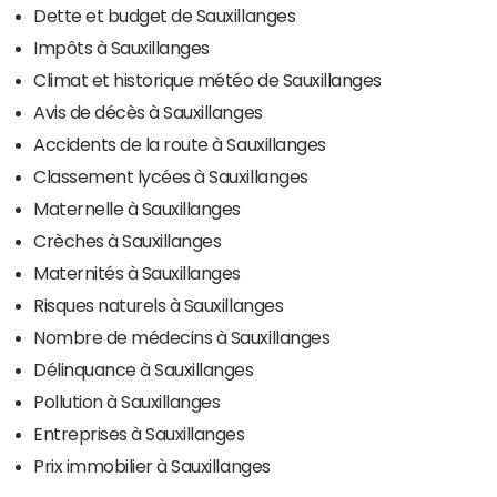
Dette et budget de Sauxillanges
Impôts à Sauxillanges
Climat et historique météo de Sauxillanges
Avis de décès à Sauxillanges
Accidents de la route à Sauxillanges
Classement lycées à Sauxillanges
Maternelle à Sauxillanges
Crèches à Sauxillanges
Maternités à Sauxillanges
Risques naturels à Sauxillanges
Nombre de médecins à Sauxillanges
Délinquance à Sauxillanges
Pollution à Sauxillanges
Entreprises à Sauxillanges
Prix immobilier à Sauxillanges