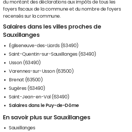
du montant des déclarations aux impôts de tous les
foyers fiscaux de la commune et du nombre de foyers
recensés sur la commune.
Salaires dans les villes proches de
Sauxillanges
Égliseneuve-des-Liards (63490)
Saint-Quentin-sur-Sauxillanges (63490)
Usson (63490)
Varennes-sur-Usson (63500)
Brenat (63500)
Sugères (63490)
Saint-Jean-en-Val (63490)
Salaires dans le Puy-de-Dôme
En savoir plus sur Sauxillanges
Sauxillanges