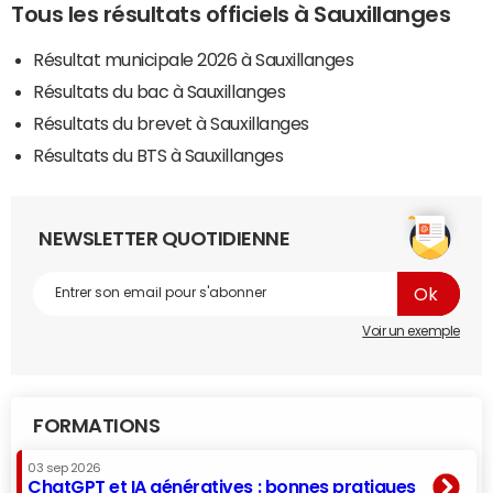
Tous les résultats officiels à Sauxillanges
Résultat municipale 2026 à Sauxillanges
Résultats du bac à Sauxillanges
Résultats du brevet à Sauxillanges
Résultats du BTS à Sauxillanges
NEWSLETTER QUOTIDIENNE
Voir un exemple
FORMATIONS
03 sep 2026
ChatGPT et IA génératives : bonnes pratiques