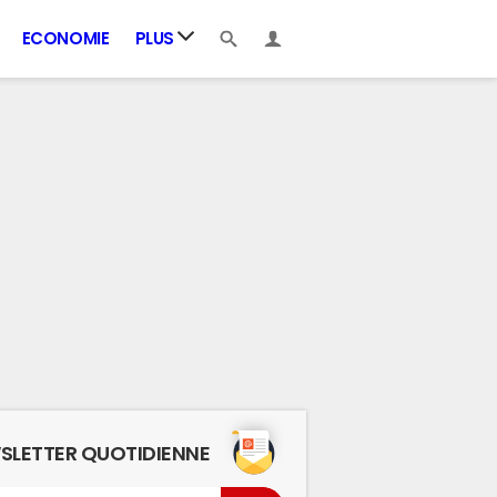
ECONOMIE
PLUS
SLETTER QUOTIDIENNE