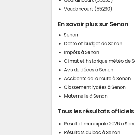
Vaudoncourt (55230)
En savoir plus sur Senon
Senon
Dette et budget de Senon
Impôts à Senon
Climat et historique météo de 
Avis de décès à Senon
Accidents de la route à Senon
Classement lycées à Senon
Maternelle à Senon
Tous les résultats officiel
Résultat municipale 2026 à Sen
Résultats du bac à Senon