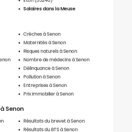
Salaires dans la Meuse
Crèches à Senon
Maternités à Senon
Risques naturels à Senon
Senon
Nombre de médecins à Senon
Délinquance à Senon
Pollution à Senon
Entreprises à Senon
Prix immobilier à Senon
s à Senon
on
Résultats du brevet à Senon
Résultats du BTS à Senon