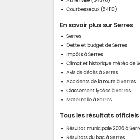
Courbesseaux (54110)
En savoir plus sur Serres
Serres
Dette et budget de Serres
Impôts à Serres
Climat et historique météo de S
Avis de décès à Serres
Accidents de la route à Serres
Classement lycées à Serres
Maternelle à Serres
Tous les résultats officiels
Résultat municipale 2026 à Serr
Résultats du bac à Serres