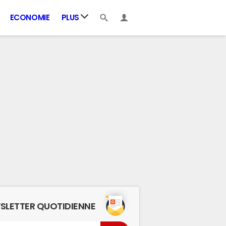
ECONOMIE
PLUS
SLETTER QUOTIDIENNE