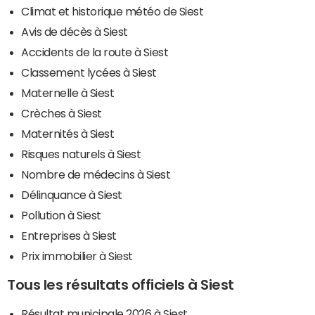
Climat et historique météo de Siest
Avis de décès à Siest
Accidents de la route à Siest
Classement lycées à Siest
Maternelle à Siest
Crèches à Siest
Maternités à Siest
Risques naturels à Siest
Nombre de médecins à Siest
Délinquance à Siest
Pollution à Siest
Entreprises à Siest
Prix immobilier à Siest
Tous les résultats officiels à Siest
Résultat municipale 2026 à Siest