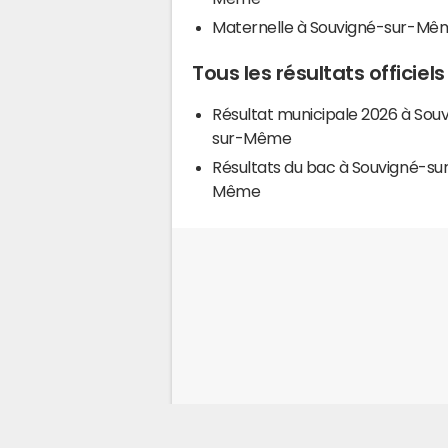
Maternelle à Souvigné-sur-Mê
Tous les résultats offici
Résultat municipale 2026 à Sou
sur-Même
Résultats du bac à Souvigné-su
Même