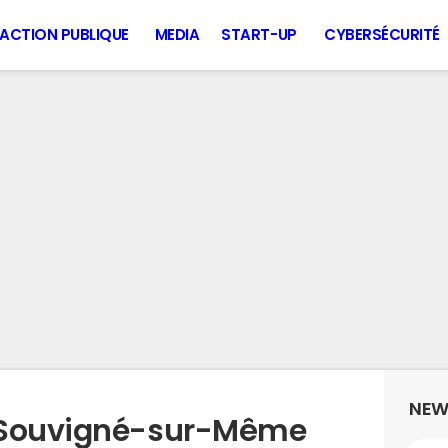
ACTION PUBLIQUE
MEDIA
START-UP
CYBERSÉCURITÉ
NEW
 Souvigné-sur-Même