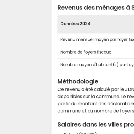
Revenus des ménages à 
Données 2024
Revenu mensuel moyen par foyer fis
Nombre de foyers fiscaux
Nombre moyen d'habitant(s) par foy
Méthodologie
Ce revenu a été calculé par le JDN
disponibles sur la commune. Le r
partir du montant des déclarations
commune et du nombre de foyers
Salaires dans les villes 