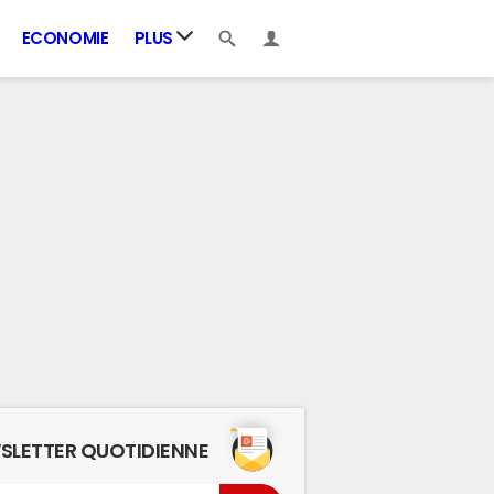
ECONOMIE
PLUS
SLETTER QUOTIDIENNE