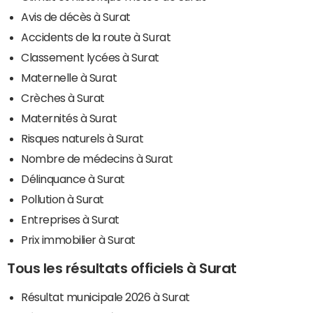
Avis de décès à Surat
Accidents de la route à Surat
Classement lycées à Surat
Maternelle à Surat
Crèches à Surat
Maternités à Surat
Risques naturels à Surat
Nombre de médecins à Surat
Délinquance à Surat
Pollution à Surat
Entreprises à Surat
Prix immobilier à Surat
Tous les résultats officiels à Surat
Résultat municipale 2026 à Surat