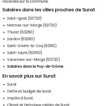
recensés sur la commune.
Salaires dans les villes proches de Surat
Saint-Ignat (63720)
Martres-sur-Morge (63720)
Thuret (63260)
Sardon (63260)
Saint-André-le-Coq (63310)
Saint-Laure (63350)
Varennes-sur-Morge (63720)
Salaires dans le Puy-de-Dôme
En savoir plus sur Surat
Surat
Dette et budget de Surat
Impôts à Surat
Climat et historique météo de Surat