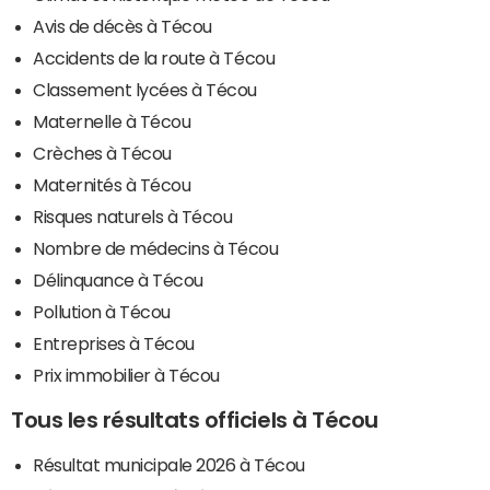
Avis de décès à Técou
Accidents de la route à Técou
Classement lycées à Técou
Maternelle à Técou
Crèches à Técou
Maternités à Técou
Risques naturels à Técou
Nombre de médecins à Técou
Délinquance à Técou
Pollution à Técou
Entreprises à Técou
Prix immobilier à Técou
Tous les résultats officiels à Técou
Résultat municipale 2026 à Técou