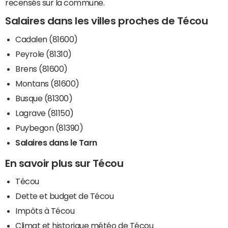
recensés sur la commune.
Salaires dans les villes proches de Técou
Cadalen (81600)
Peyrole (81310)
Brens (81600)
Montans (81600)
Busque (81300)
Lagrave (81150)
Puybegon (81390)
Salaires dans le Tarn
En savoir plus sur Técou
Técou
Dette et budget de Técou
Impôts à Técou
Climat et historique météo de Técou