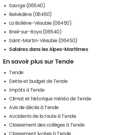
Saorge (06540)
Belvédère (06450)
La Bollène-Vésubie (06450)
Breil-sur-Roya (06540)
Saint-Martin-Vésubie (06450)
Salaires dans les Alpes-Maritimes
En savoir plus sur Tende
Tende
Dette et budget de Tende
Impôts à Tende
Climat et historique météo de Tende
Avis de décès à Tende
Accidents de la route à Tende
Classement des collèges à Tende
Classement lycées à Tende