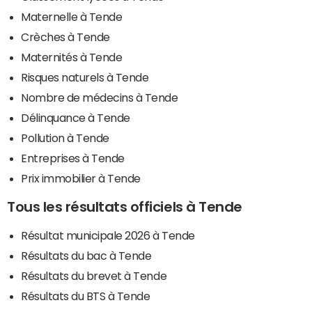
Maternelle à Tende
Crèches à Tende
Maternités à Tende
Risques naturels à Tende
Nombre de médecins à Tende
Délinquance à Tende
Pollution à Tende
Entreprises à Tende
Prix immobilier à Tende
Tous les résultats officiels à Tende
Résultat municipale 2026 à Tende
Résultats du bac à Tende
Résultats du brevet à Tende
Résultats du BTS à Tende