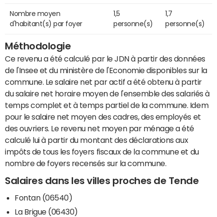
Nombre moyen
1,5
1,7
d'habitant(s) par foyer
personne(s)
personne(s)
Méthodologie
Ce revenu a été calculé par le JDN à partir des données
de l'Insee et du ministère de l'Economie disponibles sur la
commune. Le salaire net par actif a été obtenu à partir
du salaire net horaire moyen de l'ensemble des salariés à
temps complet et à temps partiel de la commune. Idem
pour le salaire net moyen des cadres, des employés et
des ouvriers. Le revenu net moyen par ménage a été
calculé lui à partir du montant des déclarations aux
impôts de tous les foyers fiscaux de la commune et du
nombre de foyers recensés sur la commune.
Salaires dans les villes proches de Tende
Fontan (06540)
La Brigue (06430)